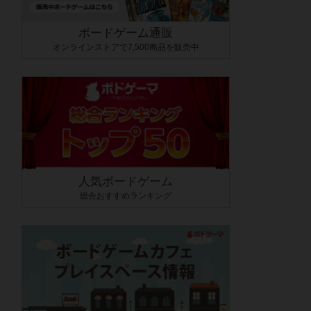
ボードゲーム通販
オンラインストアで7,500商品を販売中
人気ボードゲーム
総合おすすめランキング