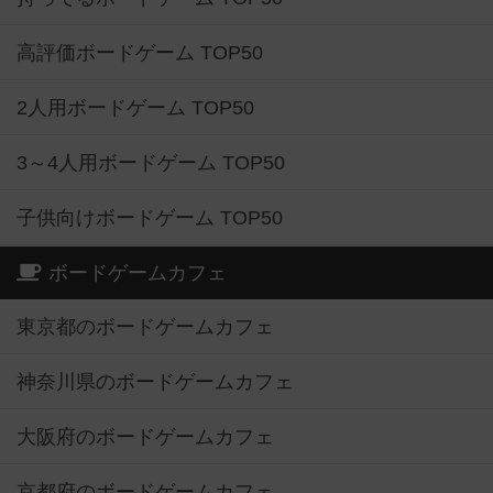
高評価ボードゲーム TOP50
2人用ボードゲーム TOP50
3～4人用ボードゲーム TOP50
子供向けボードゲーム TOP50
ボードゲームカフェ
東京都のボードゲームカフェ
神奈川県のボードゲームカフェ
大阪府のボードゲームカフェ
京都府のボードゲームカフェ