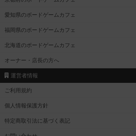
愛知県のボードゲームカフェ
福岡県のボードゲームカフェ
北海道のボードゲームカフェ
オーナー・店長の方へ
運営者情報
ご利用規約
個人情報保護方針
特定商取引法に基づく表記