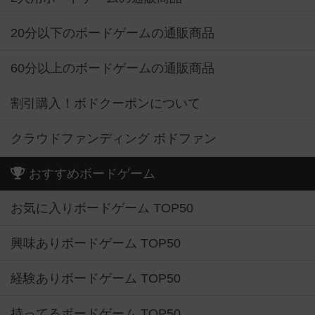
20分以下のボードゲームの通販商品
60分以上のボードゲームの通販商品
割引購入！ボドクーポンについて
クラウドファンディング ボドファン
おすすめボードゲーム
お気に入りボードゲーム TOP50
興味ありボードゲーム TOP50
経験ありボードゲーム TOP50
持ってるボードゲーム TOP50