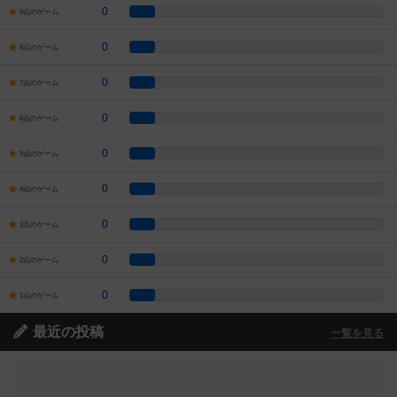
0
9点のゲーム
0
8点のゲーム
0
7点のゲーム
0
6点のゲーム
0
5点のゲーム
0
4点のゲーム
0
3点のゲーム
0
2点のゲーム
0
1点のゲーム
最近の投稿
一覧を見る