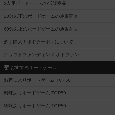
2人用ボードゲームの通販商品
20分以下のボードゲームの通販商品
60分以上のボードゲームの通販商品
割引購入！ボドクーポンについて
クラウドファンディング ボドファン
おすすめボードゲーム
お気に入りボードゲーム TOP50
興味ありボードゲーム TOP50
経験ありボードゲーム TOP50