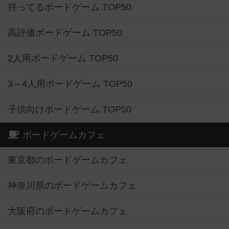
持ってるボードゲーム TOP50
高評価ボードゲーム TOP50
2人用ボードゲーム TOP50
3～4人用ボードゲーム TOP50
子供向けボードゲーム TOP50
ボードゲームカフェ
東京都のボードゲームカフェ
神奈川県のボードゲームカフェ
大阪府のボードゲームカフェ