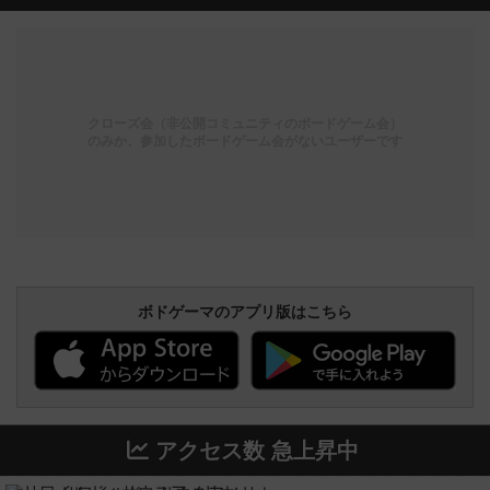
クローズ会（非公開コミュニティのボードゲーム会）
のみか、参加したボードゲーム会がないユーザーです
ボドゲーマのアプリ版はこちら
アクセス数 急上昇中