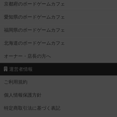
京都府のボードゲームカフェ
愛知県のボードゲームカフェ
福岡県のボードゲームカフェ
北海道のボードゲームカフェ
オーナー・店長の方へ
運営者情報
ご利用規約
個人情報保護方針
特定商取引法に基づく表記