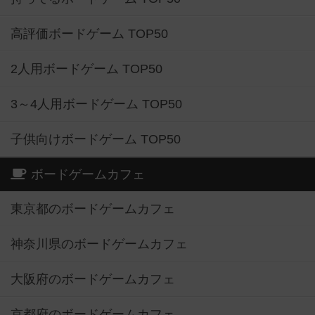
高評価ボードゲーム TOP50
2人用ボードゲーム TOP50
3～4人用ボードゲーム TOP50
子供向けボードゲーム TOP50
ボードゲームカフェ
東京都のボードゲームカフェ
神奈川県のボードゲームカフェ
大阪府のボードゲームカフェ
京都府のボードゲームカフェ