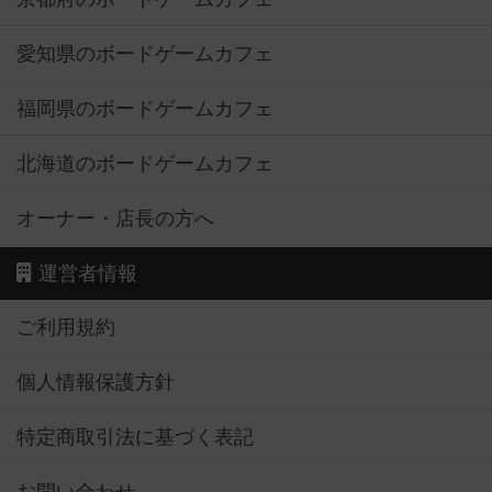
愛知県のボードゲームカフェ
福岡県のボードゲームカフェ
北海道のボードゲームカフェ
オーナー・店長の方へ
運営者情報
ご利用規約
個人情報保護方針
特定商取引法に基づく表記