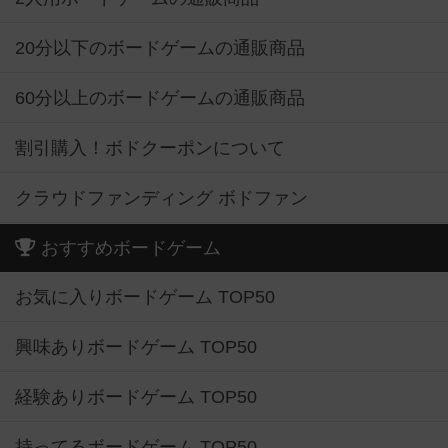
20分以下のボードゲームの通販商品
60分以上のボードゲームの通販商品
割引購入！ボドクーポンについて
クラウドファンディング ボドファン
おすすめボードゲーム
お気に入りボードゲーム TOP50
興味ありボードゲーム TOP50
経験ありボードゲーム TOP50
持ってるボードゲーム TOP50