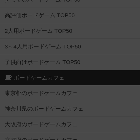
高評価ボードゲーム TOP50
2人用ボードゲーム TOP50
3～4人用ボードゲーム TOP50
子供向けボードゲーム TOP50
ボードゲームカフェ
東京都のボードゲームカフェ
神奈川県のボードゲームカフェ
大阪府のボードゲームカフェ