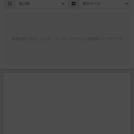
検索結果が存在しないか、マイボードゲームが未登録のユーザーです