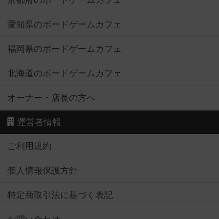
京都府のボードゲームカフェ
愛知県のボードゲームカフェ
福岡県のボードゲームカフェ
北海道のボードゲームカフェ
オーナー・店長の方へ
運営者情報
ご利用規約
個人情報保護方針
特定商取引法に基づく表記