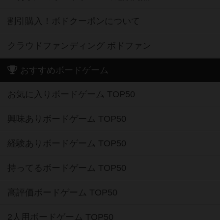
割引購入！ボドクーポンについて
クラウドファンディング ボドファン
おすすめボードゲーム
お気に入りボードゲーム TOP50
興味ありボードゲーム TOP50
経験ありボードゲーム TOP50
持ってるボードゲーム TOP50
高評価ボードゲーム TOP50
2人用ボードゲーム TOP50