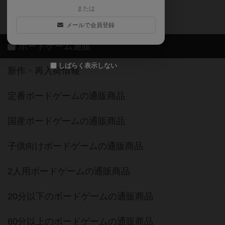
または
ボドゲーマご利用案内
メールで会員登録
ボードゲーム通販
しばらく表示しない
新作・再入荷情報
定番ボードゲームの通販商品
国産ボードゲームの通販商品
子供向けボードゲームの通販商品
2人用ボードゲームの通販商品
20分以下のボードゲームの通販商品
60分以上のボードゲームの通販商品