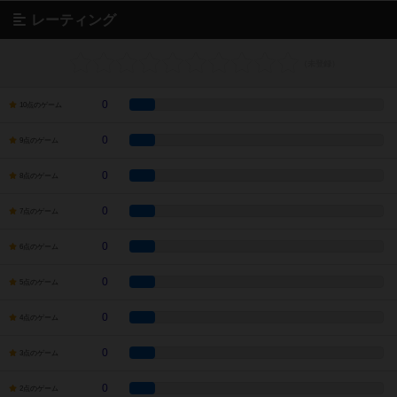
レーティング
0
10点のゲーム
0
9点のゲーム
0
8点のゲーム
0
7点のゲーム
0
6点のゲーム
0
5点のゲーム
0
4点のゲーム
0
3点のゲーム
0
2点のゲーム