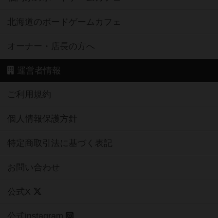
北海道のボードゲームカフェ
オーナー・店長の方へ
運営者情報
ご利用規約
個人情報保護方針
特定商取引法に基づく表記
お問い合わせ
公式X
公式instagram