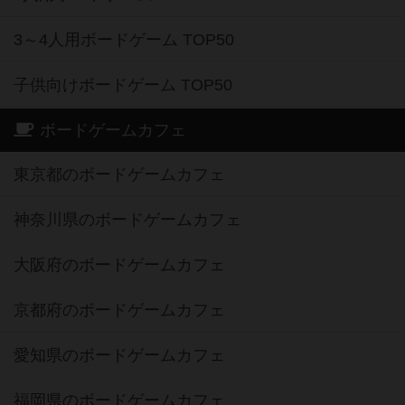
3～4人用ボードゲーム TOP50
子供向けボードゲーム TOP50
ボードゲームカフェ
東京都のボードゲームカフェ
神奈川県のボードゲームカフェ
大阪府のボードゲームカフェ
京都府のボードゲームカフェ
愛知県のボードゲームカフェ
福岡県のボードゲームカフェ