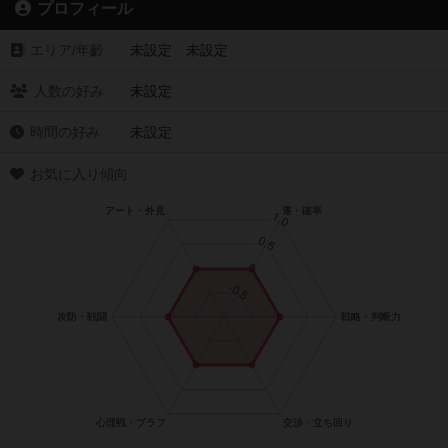
プロフィール
エリア/年齡
未設定 未設定
人数の好み
未設定
時間の好み
未設定
お気に入り傾向