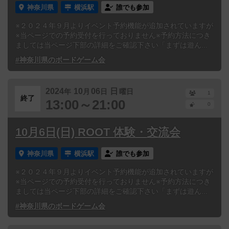
神奈川県
横浜駅
誰でも参加
※２０２４年９月よりイベント予約機能が追加されていますが
※当ページでの予約受付を行っておりません※予約方法につき
ましては当ページ下部の詳細をご確認下さい「まずは遊ん...
#神奈川県のボードゲーム会
2024
10
06
日
年
月
日
曜日
1
終了
13:00～21:00
0
10月6日(日) ROOT 体験・交流会
神奈川県
横浜駅
誰でも参加
※２０２４年９月よりイベント予約機能が追加されていますが
※当ページでの予約受付を行っておりません※予約方法につき
ましては当ページ下部の詳細をご確認下さい「まずは遊ん...
#神奈川県のボードゲーム会