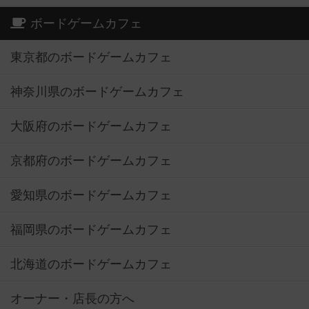
ボードゲームカフェ
東京都のボードゲームカフェ
神奈川県のボードゲームカフェ
大阪府のボードゲームカフェ
京都府のボードゲームカフェ
愛知県のボードゲームカフェ
福岡県のボードゲームカフェ
北海道のボードゲームカフェ
オーナー・店長の方へ