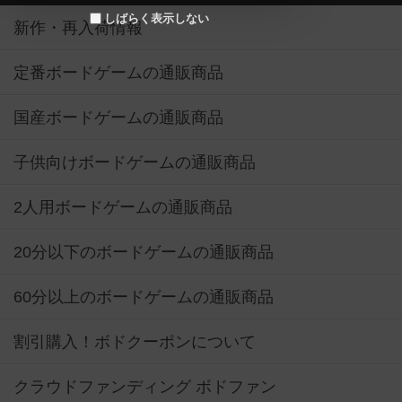
しばらく表示しない
新作・再入荷情報
定番ボードゲームの通販商品
国産ボードゲームの通販商品
子供向けボードゲームの通販商品
2人用ボードゲームの通販商品
20分以下のボードゲームの通販商品
60分以上のボードゲームの通販商品
割引購入！ボドクーポンについて
クラウドファンディング ボドファン