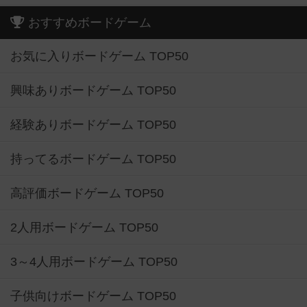
おすすめボードゲーム
お気に入りボードゲーム TOP50
興味ありボードゲーム TOP50
経験ありボードゲーム TOP50
持ってるボードゲーム TOP50
高評価ボードゲーム TOP50
2人用ボードゲーム TOP50
3～4人用ボードゲーム TOP50
子供向けボードゲーム TOP50