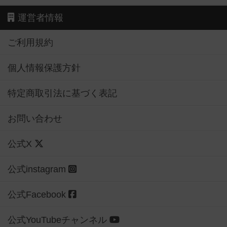
運営者情報
ご利用規約
個人情報保護方針
特定商取引法に基づく表記
お問い合わせ
公式X
公式instagram
公式Facebook
公式YouTubeチャンネル