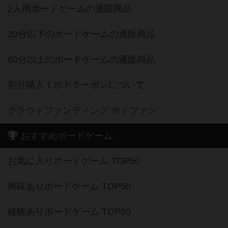
2人用ボードゲームの通販商品
20分以下のボードゲームの通販商品
60分以上のボードゲームの通販商品
割引購入！ボドクーポンについて
クラウドファンディング ボドファン
おすすめボードゲーム
お気に入りボードゲーム TOP50
興味ありボードゲーム TOP50
経験ありボードゲーム TOP50