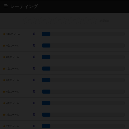
レーティング
0
10点のゲーム
0
9点のゲーム
0
8点のゲーム
0
7点のゲーム
0
6点のゲーム
0
5点のゲーム
0
4点のゲーム
0
3点のゲーム
0
2点のゲーム