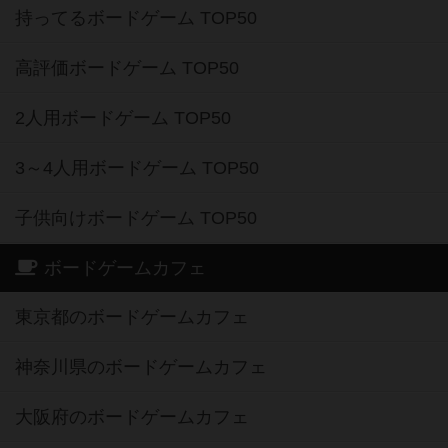
持ってるボードゲーム TOP50
高評価ボードゲーム TOP50
2人用ボードゲーム TOP50
3～4人用ボードゲーム TOP50
子供向けボードゲーム TOP50
ボードゲームカフェ
東京都のボードゲームカフェ
神奈川県のボードゲームカフェ
大阪府のボードゲームカフェ