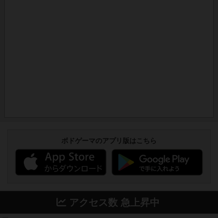
ボドゲーマのアプリ版はこちら
アクセス数 急上昇中