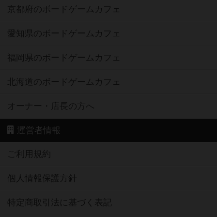
京都府のボードゲームカフェ
愛知県のボードゲームカフェ
福岡県のボードゲームカフェ
北海道のボードゲームカフェ
オーナー・店長の方へ
運営者情報
ご利用規約
個人情報保護方針
特定商取引法に基づく表記