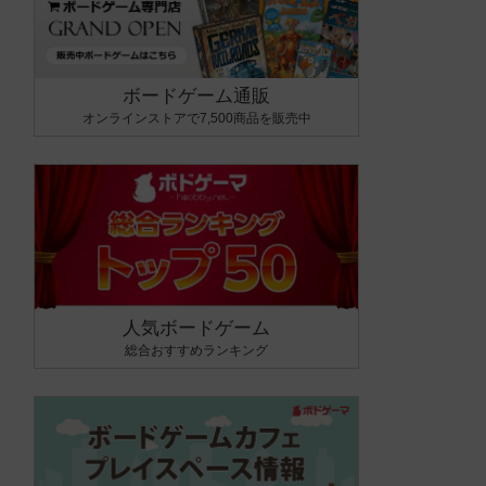
ボードゲーム通販
オンラインストアで7,500商品を販売中
人気ボードゲーム
総合おすすめランキング