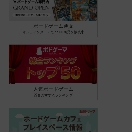
ボードゲーム通販
オンラインストアで7,500商品を販売中
人気ボードゲーム
総合おすすめランキング