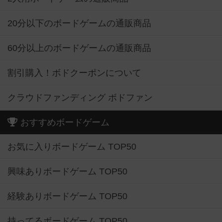
20分以下のボードゲームの通販商品
60分以上のボードゲームの通販商品
割引購入！ボドクーポンについて
クラウドファンディング ボドファン
おすすめボードゲーム
お気に入りボードゲーム TOP50
興味ありボードゲーム TOP50
経験ありボードゲーム TOP50
持ってるボードゲーム TOP50