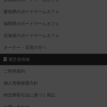
愛知県のボードゲームカフェ
福岡県のボードゲームカフェ
北海道のボードゲームカフェ
オーナー・店長の方へ
運営者情報
ご利用規約
個人情報保護方針
特定商取引法に基づく表記