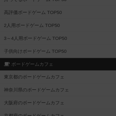
高評価ボードゲーム TOP50
2人用ボードゲーム TOP50
3～4人用ボードゲーム TOP50
子供向けボードゲーム TOP50
ボードゲームカフェ
東京都のボードゲームカフェ
神奈川県のボードゲームカフェ
大阪府のボードゲームカフェ
京都府のボードゲームカフェ