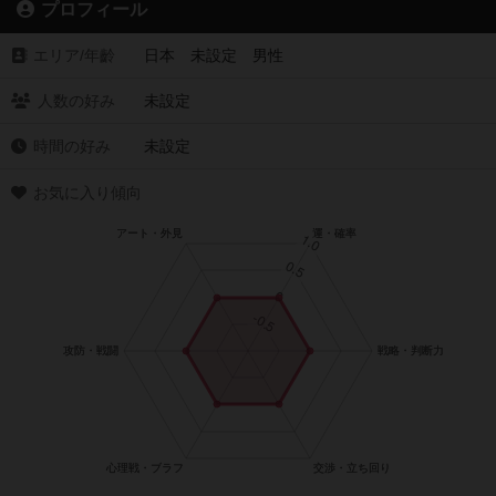
プロフィール
エリア/年齡
日本 未設定 男性
人数の好み
未設定
時間の好み
未設定
お気に入り傾向