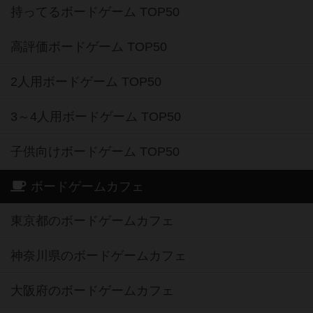
持ってるボードゲーム TOP50
高評価ボードゲーム TOP50
2人用ボードゲーム TOP50
3～4人用ボードゲーム TOP50
子供向けボードゲーム TOP50
ボードゲームカフェ
東京都のボードゲームカフェ
神奈川県のボードゲームカフェ
大阪府のボードゲームカフェ