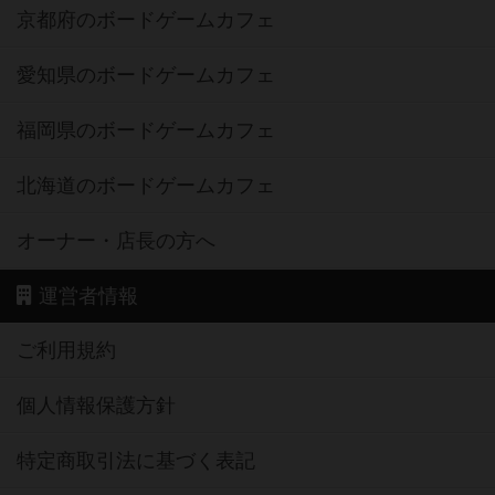
京都府のボードゲームカフェ
愛知県のボードゲームカフェ
福岡県のボードゲームカフェ
北海道のボードゲームカフェ
オーナー・店長の方へ
運営者情報
ご利用規約
個人情報保護方針
特定商取引法に基づく表記