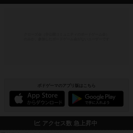
クローズ会（非公開コミュニティのボードゲーム会）
のみか、参加したボードゲーム会がないユーザーです
ボドゲーマのアプリ版はこちら
アクセス数 急上昇中