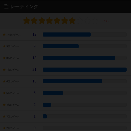
レーティング
12
10点のゲーム
9
9点のゲーム
18
8点のゲーム
21
7点のゲーム
15
6点のゲーム
5
5点のゲーム
2
4点のゲーム
1
3点のゲーム
0
2点のゲーム