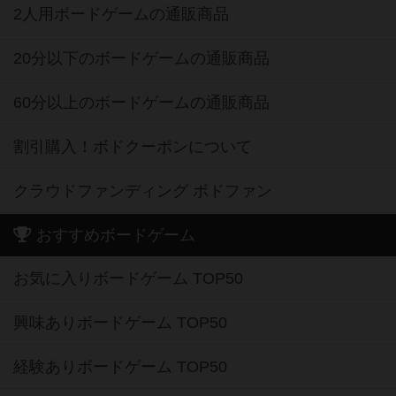
2人用ボードゲームの通販商品
20分以下のボードゲームの通販商品
60分以上のボードゲームの通販商品
割引購入！ボドクーポンについて
クラウドファンディング ボドファン
おすすめボードゲーム
お気に入りボードゲーム TOP50
興味ありボードゲーム TOP50
経験ありボードゲーム TOP50