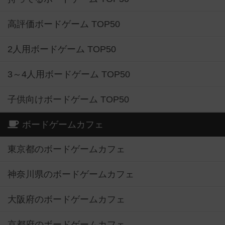
高評価ボードゲーム TOP50
2人用ボードゲーム TOP50
3～4人用ボードゲーム TOP50
子供向けボードゲーム TOP50
ボードゲームカフェ
東京都のボードゲームカフェ
神奈川県のボードゲームカフェ
大阪府のボードゲームカフェ
京都府のボードゲームカフェ