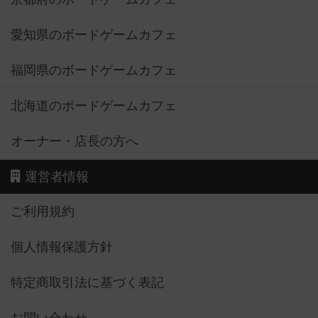
愛知県のボードゲームカフェ
福岡県のボードゲームカフェ
北海道のボードゲームカフェ
オーナー・店長の方へ
運営者情報
ご利用規約
個人情報保護方針
特定商取引法に基づく表記