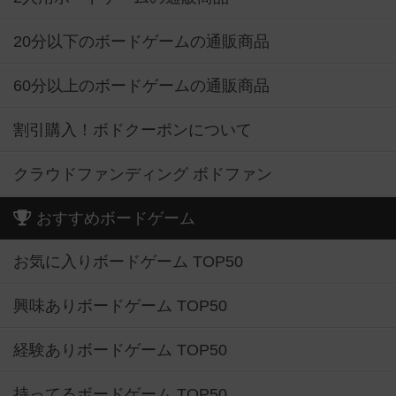
20分以下のボードゲームの通販商品
60分以上のボードゲームの通販商品
割引購入！ボドクーポンについて
クラウドファンディング ボドファン
おすすめボードゲーム
お気に入りボードゲーム TOP50
興味ありボードゲーム TOP50
経験ありボードゲーム TOP50
持ってるボードゲーム TOP50