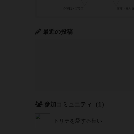
最近の投稿
参加コミュニティ（1）
トリテを愛する集い