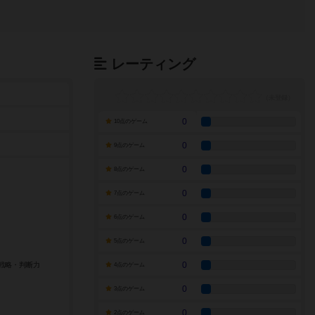
レーティング
0
10点のゲーム
0
9点のゲーム
0
8点のゲーム
0
7点のゲーム
0
6点のゲーム
0
5点のゲーム
0
4点のゲーム
0
3点のゲーム
0
2点のゲーム