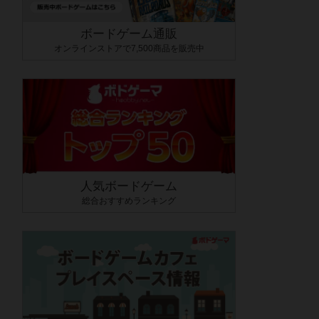
ボードゲーム通販
オンラインストアで7,500商品を販売中
人気ボードゲーム
総合おすすめランキング