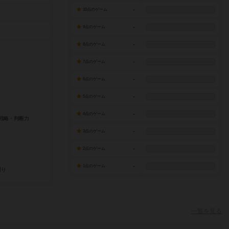
-
10点のゲーム
-
9点のゲーム
-
8点のゲーム
-
7点のゲーム
-
6点のゲーム
-
5点のゲーム
-
4点のゲーム
-
3点のゲーム
-
2点のゲーム
-
1点のゲーム
一覧を見る