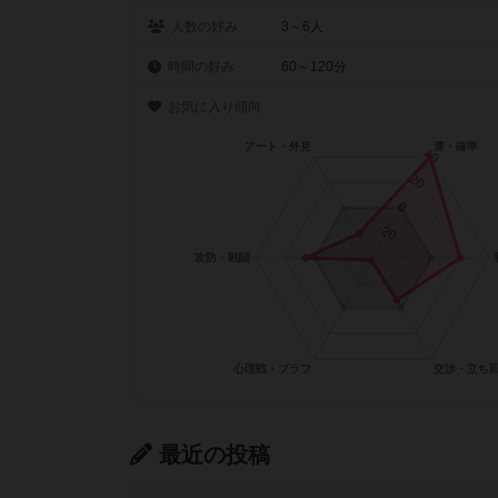
人数の好み
3～6人
時間の好み
60～120分
お気に入り傾向
最近の投稿