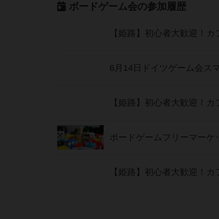
ボードゲーム会の参加履歴
6月14日ドイツゲーム会ス
ボードゲームフリーマーケット