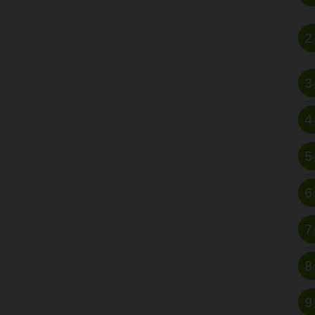
2
3
4
5
6
7
8
9