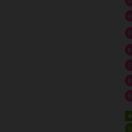
3
4
5
6
7
8
9
1