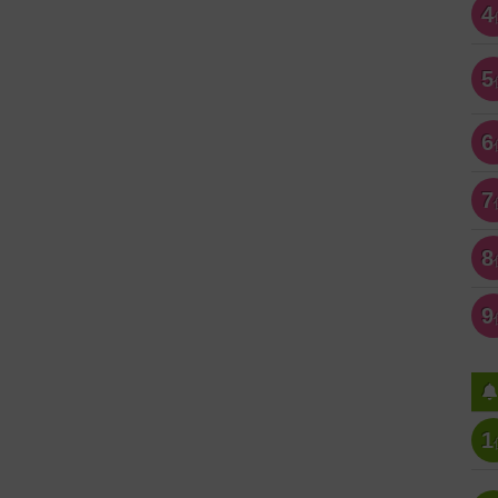
4
5
6
7
8
9
1