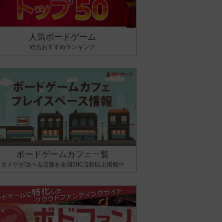
人気ボードゲーム
総合おすすめランキング
ボードゲームカフェ一覧
ボドゲが遊べる店舗を全国500店舗以上掲載中