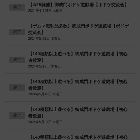
【4/25開催】御成門ボドゲ遊戯場【ボドゲ交流会】
終了
2024年4月25日 木曜日
【ゲムマ戦利品多数】御成門ボドゲ遊戯場【ボドゲ
終了
交流会】
2024年5月2日 木曜日
【140種類以上遊べる】御成門ボドゲ遊戯場【初心
終了
者歓迎】
2024年5月9日 木曜日
【140種類以上遊べる】御成門ボドゲ遊戯場【初心
終了
者歓迎】
2024年5月16日 木曜日
【140種類以上遊べる】御成門ボドゲ遊戯場【初心
終了
者歓迎】
2024年5月23日 木曜日
【140種類以上遊べる】御成門ボドゲ遊戯場【初心