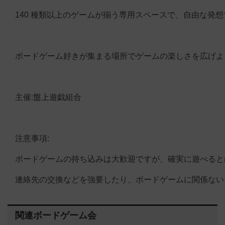
140 種類以上のゲームが揃う専用スペースで、自由な発
ボードゲーム好きが集まる場所でゲームの楽しさを広げよ
主催:盤上遊戯組合
注意事項:
ボードゲームの持ち込みは大歓迎ですが、確実に遊べると
連絡先の交換などを強要したり、ボードゲームに関係ない
関連ボードゲーム会