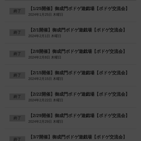
【1/25開催】御成門ボドゲ遊戯場【ボドゲ交流会】
終了
2024年1月25日 木曜日
【2/1開催】御成門ボドゲ遊戯場【ボドゲ交流会】
終了
2024年2月1日 木曜日
【2/8開催】御成門ボドゲ遊戯場【ボドゲ交流会】
終了
2024年2月8日 木曜日
【2/15開催】御成門ボドゲ遊戯場【ボドゲ交流会】
終了
2024年2月15日 木曜日
【2/22開催】御成門ボドゲ遊戯場【ボドゲ交流会】
終了
2024年2月22日 木曜日
【2/29開催】御成門ボドゲ遊戯場【ボドゲ交流会】
終了
2024年2月29日 木曜日
【3/7開催】御成門ボドゲ遊戯場【ボドゲ交流会】
終了