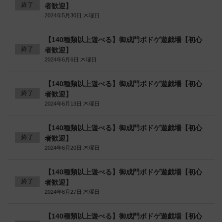
終了
者歓迎】
2024年5月30日 木曜日
【140種類以上遊べる】御成門ボドゲ遊戯場【初心
終了
者歓迎】
2024年6月6日 木曜日
【140種類以上遊べる】御成門ボドゲ遊戯場【初心
終了
者歓迎】
2024年6月13日 木曜日
【140種類以上遊べる】御成門ボドゲ遊戯場【初心
終了
者歓迎】
2024年6月20日 木曜日
【140種類以上遊べる】御成門ボドゲ遊戯場【初心
終了
者歓迎】
2024年6月27日 木曜日
【140種類以上遊べる】御成門ボドゲ遊戯場【初心