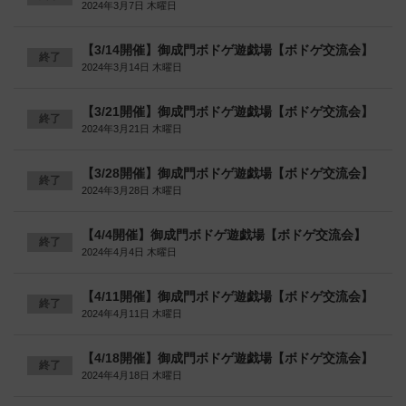
2024年3月7日 木曜日
【3/14開催】御成門ボドゲ遊戯場【ボドゲ交流会】
終了
2024年3月14日 木曜日
【3/21開催】御成門ボドゲ遊戯場【ボドゲ交流会】
終了
2024年3月21日 木曜日
【3/28開催】御成門ボドゲ遊戯場【ボドゲ交流会】
終了
2024年3月28日 木曜日
【4/4開催】御成門ボドゲ遊戯場【ボドゲ交流会】
終了
2024年4月4日 木曜日
【4/11開催】御成門ボドゲ遊戯場【ボドゲ交流会】
終了
2024年4月11日 木曜日
【4/18開催】御成門ボドゲ遊戯場【ボドゲ交流会】
終了
2024年4月18日 木曜日