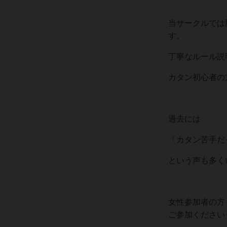
当サークルでは
す。
丁寧なルール説
カタン初心者の
過去には
「カタン苦手だ
という声も多く
女性参加者の方
ご参加ください☺