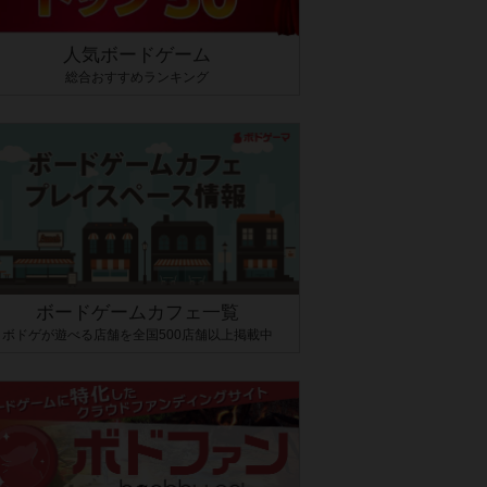
人気ボードゲーム
総合おすすめランキング
ボードゲームカフェ一覧
ボドゲが遊べる店舗を全国500店舗以上掲載中