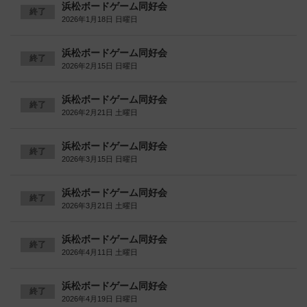
浜松ボードゲーム同好会
終了
2026年1月18日 日曜日
浜松ボードゲーム同好会
終了
2026年2月15日 日曜日
浜松ボードゲーム同好会
終了
2026年2月21日 土曜日
浜松ボードゲーム同好会
終了
2026年3月15日 日曜日
浜松ボードゲーム同好会
終了
2026年3月21日 土曜日
浜松ボードゲーム同好会
終了
2026年4月11日 土曜日
浜松ボードゲーム同好会
終了
2026年4月19日 日曜日