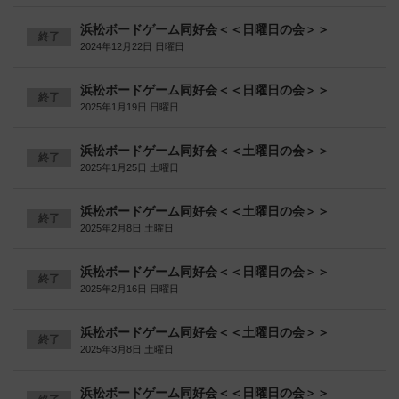
浜松ボードゲーム同好会＜＜日曜日の会＞＞
終了
2024年12月22日 日曜日
浜松ボードゲーム同好会＜＜日曜日の会＞＞
終了
2025年1月19日 日曜日
浜松ボードゲーム同好会＜＜土曜日の会＞＞
終了
2025年1月25日 土曜日
浜松ボードゲーム同好会＜＜土曜日の会＞＞
終了
2025年2月8日 土曜日
浜松ボードゲーム同好会＜＜日曜日の会＞＞
終了
2025年2月16日 日曜日
浜松ボードゲーム同好会＜＜土曜日の会＞＞
終了
2025年3月8日 土曜日
浜松ボードゲーム同好会＜＜日曜日の会＞＞