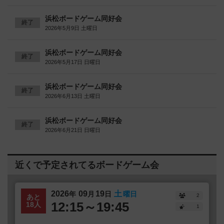
浜松ボードゲーム同好会
終了
2026年5月9日 土曜日
浜松ボードゲーム同好会
終了
2026年5月17日 日曜日
浜松ボードゲーム同好会
終了
2026年6月13日 土曜日
浜松ボードゲーム同好会
終了
2026年6月21日 日曜日
近くで予定されてるボードゲーム会
2026
09
19
土
年
月
日
曜日
2
あと
12:15～19:45
18人
1