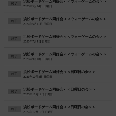
浜松ボードゲーム同好会＜＜ウォーゲームの会＞＞
終了
2023年5月14日 日曜日
浜松ボードゲーム同好会＜＜ウォーゲームの会＞＞
終了
2023年6月11日 日曜日
浜松ボードゲーム同好会＜＜ウォーゲームの会＞＞
終了
2023年7月9日 日曜日
浜松ボードゲーム同好会＜＜ウォーゲームの会＞＞
終了
2023年9月10日 日曜日
浜松ボードゲーム同好会＜＜日曜日の会＞＞
終了
2023年10月8日 日曜日
浜松ボードゲーム同好会＜＜日曜日の会＞＞
終了
2023年11月12日 日曜日
浜松ボードゲーム同好会＜＜日曜日の会＞＞
終了
2023年12月10日 日曜日