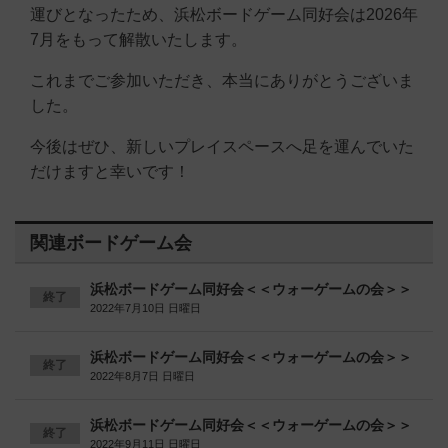
運びとなったため、浜松ボードゲーム同好会は2026年
7月をもって解散いたします。
これまでご参加いただき、本当にありがとうございま
した。
今後はぜひ、新しいプレイスペースへ足を運んでいた
だけますと幸いです！
関連ボードゲーム会
浜松ボードゲーム同好会＜＜ウォーゲームの会＞＞
終了
2022年7月10日 日曜日
浜松ボードゲーム同好会＜＜ウォーゲームの会＞＞
終了
2022年8月7日 日曜日
浜松ボードゲーム同好会＜＜ウォーゲームの会＞＞
終了
2022年9月11日 日曜日