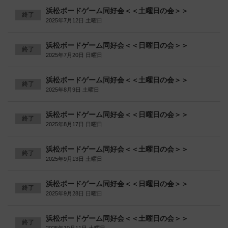
浜松ボードゲーム同好会＜＜土曜日の会＞＞
終了
2025年7月12日 土曜日
浜松ボードゲーム同好会＜＜日曜日の会＞＞
終了
2025年7月20日 日曜日
浜松ボードゲーム同好会＜＜土曜日の会＞＞
終了
2025年8月9日 土曜日
浜松ボードゲーム同好会＜＜日曜日の会＞＞
終了
2025年8月17日 日曜日
浜松ボードゲーム同好会＜＜土曜日の会＞＞
終了
2025年9月13日 土曜日
浜松ボードゲーム同好会＜＜日曜日の会＞＞
終了
2025年9月28日 日曜日
浜松ボードゲーム同好会＜＜土曜日の会＞＞
終了