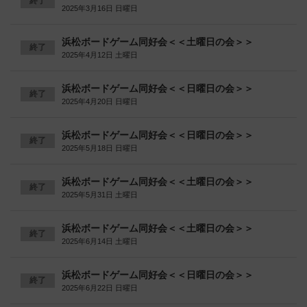
終了
2025年3月16日 日曜日
浜松ボードゲーム同好会＜＜土曜日の会＞＞
終了
2025年4月12日 土曜日
浜松ボードゲーム同好会＜＜日曜日の会＞＞
終了
2025年4月20日 日曜日
浜松ボードゲーム同好会＜＜日曜日の会＞＞
終了
2025年5月18日 日曜日
浜松ボードゲーム同好会＜＜土曜日の会＞＞
終了
2025年5月31日 土曜日
浜松ボードゲーム同好会＜＜土曜日の会＞＞
終了
2025年6月14日 土曜日
浜松ボードゲーム同好会＜＜日曜日の会＞＞
終了
2025年6月22日 日曜日