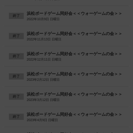
浜松ボードゲーム同好会＜＜ウォーゲームの会＞＞
終了
2022年10月9日 日曜日
浜松ボードゲーム同好会＜＜ウォーゲームの会＞＞
終了
2022年11月13日 日曜日
浜松ボードゲーム同好会＜＜ウォーゲームの会＞＞
終了
2022年12月11日 日曜日
浜松ボードゲーム同好会＜＜ウォーゲームの会＞＞
終了
2023年2月12日 日曜日
浜松ボードゲーム同好会＜＜ウォーゲームの会＞＞
終了
2023年3月12日 日曜日
浜松ボードゲーム同好会＜＜ウォーゲームの会＞＞
終了
2023年4月9日 日曜日