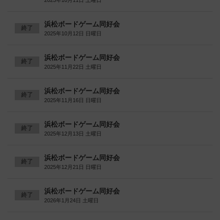
2025年10月11日 土曜日
浜松ボードゲーム同好会
終了
2025年10月12日 日曜日
浜松ボードゲーム同好会
終了
2025年11月22日 土曜日
浜松ボードゲーム同好会
終了
2025年11月16日 日曜日
浜松ボードゲーム同好会
終了
2025年12月13日 土曜日
浜松ボードゲーム同好会
終了
2025年12月21日 日曜日
浜松ボードゲーム同好会
終了
2026年1月24日 土曜日