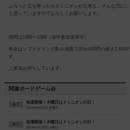
ふらっと立ち寄ったらドミニオンが出来る、そんな日にし
と思っていますのでよろしくお願いします。
時間は18時〜23時（途中参加退席可）
料金はソフトドリンク飲み放題で30分400円の最大2,400
す。
ご参加お待ちしています。
関連ボードゲーム会
毎週開催！木曜日はドミニオンの日！
終了
2024年9月12日 木曜日
毎週開催！木曜日はドミニオンの日！
終了
2024年9月19日 木曜日