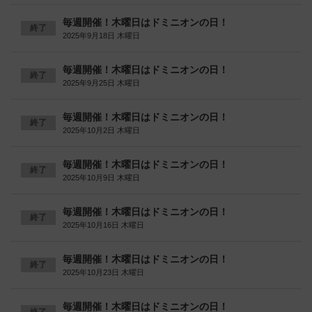
毎週開催！木曜日はドミニオンの日！
終了
2025年9月18日 木曜日
毎週開催！木曜日はドミニオンの日！
終了
2025年9月25日 木曜日
毎週開催！木曜日はドミニオンの日！
終了
2025年10月2日 木曜日
毎週開催！木曜日はドミニオンの日！
終了
2025年10月9日 木曜日
毎週開催！木曜日はドミニオンの日！
終了
2025年10月16日 木曜日
毎週開催！木曜日はドミニオンの日！
終了
2025年10月23日 木曜日
毎週開催！木曜日はドミニオンの日！