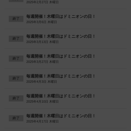
2025年2月27日 木曜日
毎週開催！木曜日はドミニオンの日！
終了
2025年3月6日 木曜日
毎週開催！木曜日はドミニオンの日！
終了
2025年3月13日 木曜日
毎週開催！木曜日はドミニオンの日！
終了
2025年3月27日 木曜日
毎週開催！木曜日はドミニオンの日！
終了
2025年4月3日 木曜日
毎週開催！木曜日はドミニオンの日！
終了
2025年4月10日 木曜日
毎週開催！木曜日はドミニオンの日！
終了
2025年4月17日 木曜日