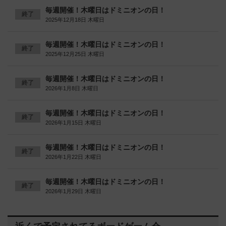
毎週開催！木曜日はドミニオンの日！
終了
2025年12月18日 木曜日
毎週開催！木曜日はドミニオンの日！
終了
2025年12月25日 木曜日
毎週開催！木曜日はドミニオンの日！
終了
2026年1月8日 木曜日
毎週開催！木曜日はドミニオンの日！
終了
2026年1月15日 木曜日
毎週開催！木曜日はドミニオンの日！
終了
2026年1月22日 木曜日
毎週開催！木曜日はドミニオンの日！
終了
2026年1月29日 木曜日