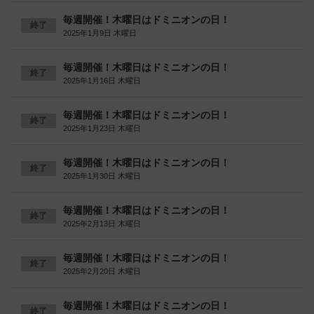
毎週開催！木曜日はドミニオンの日！
終了
2025年1月9日 木曜日
毎週開催！木曜日はドミニオンの日！
終了
2025年1月16日 木曜日
毎週開催！木曜日はドミニオンの日！
終了
2025年1月23日 木曜日
毎週開催！木曜日はドミニオンの日！
終了
2025年1月30日 木曜日
毎週開催！木曜日はドミニオンの日！
終了
2025年2月13日 木曜日
毎週開催！木曜日はドミニオンの日！
終了
2025年2月20日 木曜日
毎週開催！木曜日はドミニオンの日！
終了