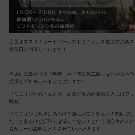
店長オススメ！ボードゲームのドミニオンを遊ぶ交流会を
木曜日に開催しています！
当店には最新拡張「略奪」や「繁栄第二版」などの日本語
拡張とプロモカードがございます！
ドミニオンが好きな人や、ある程度の経験者の人にはフリ
戦を。
ドミニオンに興味はあるけど遊んだことがない！数回だけ
だことあるけど拡張では遊んでない！という初心者の人に
長がルール説明などをさせていただきます。