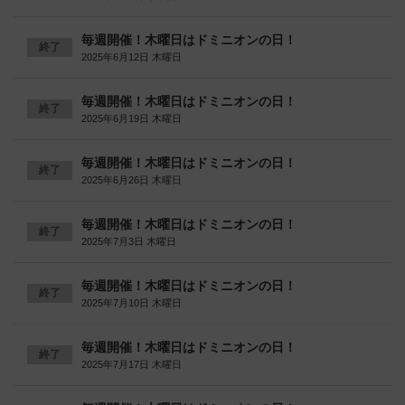
毎週開催！木曜日はドミニオンの日！
終了
2025年6月12日 木曜日
毎週開催！木曜日はドミニオンの日！
終了
2025年6月19日 木曜日
毎週開催！木曜日はドミニオンの日！
終了
2025年6月26日 木曜日
毎週開催！木曜日はドミニオンの日！
終了
2025年7月3日 木曜日
毎週開催！木曜日はドミニオンの日！
終了
2025年7月10日 木曜日
毎週開催！木曜日はドミニオンの日！
終了
2025年7月17日 木曜日