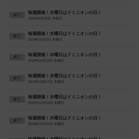
毎週開催！木曜日はドミニオンの日！
終了
2024年9月26日 木曜日
毎週開催！木曜日はドミニオンの日！
終了
2024年10月3日 木曜日
毎週開催！木曜日はドミニオンの日！
終了
2024年10月10日 木曜日
毎週開催！木曜日はドミニオンの日！
終了
2024年10月17日 木曜日
毎週開催！木曜日はドミニオンの日！
終了
2024年10月24日 木曜日
毎週開催！木曜日はドミニオンの日！
終了
2024年10月31日 木曜日