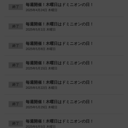
毎週開催！木曜日はドミニオンの日！
終了
2025年4月24日 木曜日
毎週開催！木曜日はドミニオンの日！
終了
2025年5月1日 木曜日
毎週開催！木曜日はドミニオンの日！
終了
2025年5月8日 木曜日
毎週開催！木曜日はドミニオンの日！
終了
2025年5月15日 木曜日
毎週開催！木曜日はドミニオンの日！
終了
2025年5月22日 木曜日
毎週開催！木曜日はドミニオンの日！
終了
2025年5月29日 木曜日
毎週開催！木曜日はドミニオンの日！
終了
2025年6月5日 木曜日