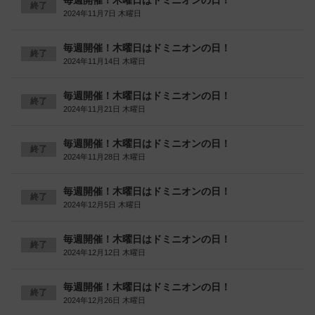
毎週開催！木曜日はドミニオンの日！
終了
2024年11月7日 木曜日
毎週開催！木曜日はドミニオンの日！
終了
2024年11月14日 木曜日
毎週開催！木曜日はドミニオンの日！
終了
2024年11月21日 木曜日
毎週開催！木曜日はドミニオンの日！
終了
2024年11月28日 木曜日
毎週開催！木曜日はドミニオンの日！
終了
2024年12月5日 木曜日
毎週開催！木曜日はドミニオンの日！
終了
2024年12月12日 木曜日
毎週開催！木曜日はドミニオンの日！
終了
2024年12月26日 木曜日