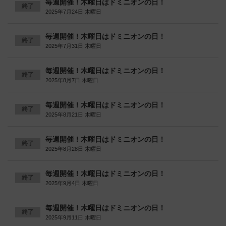
毎週開催！木曜日はドミニオンの日！
終了
2025年7月24日 木曜日
毎週開催！木曜日はドミニオンの日！
終了
2025年7月31日 木曜日
毎週開催！木曜日はドミニオンの日！
終了
2025年8月7日 木曜日
毎週開催！木曜日はドミニオンの日！
終了
2025年8月21日 木曜日
毎週開催！木曜日はドミニオンの日！
終了
2025年8月28日 木曜日
毎週開催！木曜日はドミニオンの日！
終了
2025年9月4日 木曜日
毎週開催！木曜日はドミニオンの日！
終了
2025年9月11日 木曜日