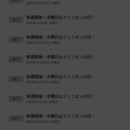
終了
2025年10月30日 木曜日
毎週開催！木曜日はドミニオンの日！
終了
2025年11月6日 木曜日
毎週開催！木曜日はドミニオンの日！
終了
2025年11月13日 木曜日
毎週開催！木曜日はドミニオンの日！
終了
2025年11月20日 木曜日
毎週開催！木曜日はドミニオンの日！
終了
2025年11月27日 木曜日
毎週開催！木曜日はドミニオンの日！
終了
2025年12月4日 木曜日
毎週開催！木曜日はドミニオンの日！
終了
2025年12月11日 木曜日