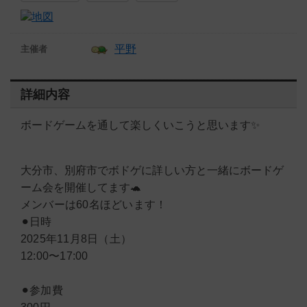
平野
主催者
詳細内容
ボードゲームを通して楽しくいこうと思います✨
大分市、別府市でボドゲに詳しい方と一緒にボードゲ
ーム会を開催してます🐢
メンバーは60名ほどいます！
⚫︎日時
2025年11月8日（土）
12:00〜17:00
⚫︎参加費