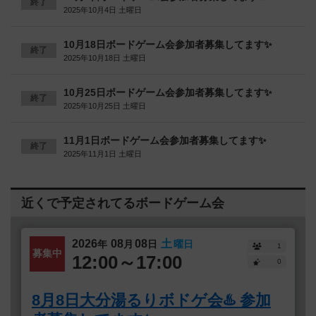
終了
2025年10月4日 土曜日
10月18日ボードゲーム会参加者募集してます✨
終了
2025年10月18日 土曜日
10月25日ボードゲーム会参加者募集してます✨
終了
2025年10月25日 土曜日
11月1日ボードゲーム会参加者募集してます✨
終了
2025年11月1日 土曜日
近くで予定されてるボードゲーム会
2026
08
08
土
年
月
日
曜日
1
募集中
12:00～17:00
0
8月8日大分湯るりボドゲ会♨️ 参加