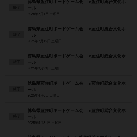
徳島県藍住町ボードゲーム会 in藍住町総合文化ホ
終了
ール
2025年2月1日 土曜日
徳島県藍住町ボードゲーム会 in藍住町総合文化ホ
終了
ール
2025年2月15日 土曜日
徳島県藍住町ボードゲーム会 in藍住町総合文化ホ
終了
ール
2025年3月29日 土曜日
徳島県藍住町ボードゲーム会 in藍住町総合文化ホ
終了
ール
2025年4月6日 日曜日
徳島県藍住町ボードゲーム会 in藍住町総合文化ホ
終了
ール
2025年5月31日 土曜日