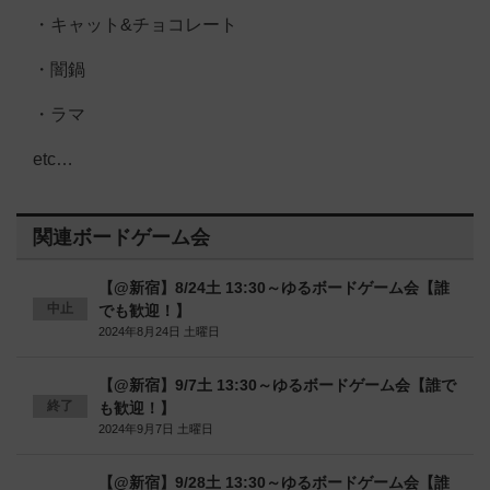
・キャット&チョコレート
・闇鍋
・ラマ
etc…
関連ボードゲーム会
【@新宿】8/24土 13:30～ゆるボードゲーム会【誰
中止
でも歓迎！】
2024年8月24日 土曜日
【@新宿】9/7土 13:30～ゆるボードゲーム会【誰で
終了
も歓迎！】
2024年9月7日 土曜日
【@新宿】9/28土 13:30～ゆるボードゲーム会【誰