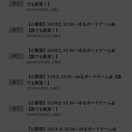
終了
でも歓迎！】
2024年9月28日 土曜日
【@新宿】10/12土 13:30～ゆるボードゲーム会
終了
【誰でも歓迎！】
2024年10月12日 土曜日
【@新宿】10/26土 13:30～ゆるボードゲーム会
終了
【誰でも歓迎！】
2024年10月26日 土曜日
【@新宿】11/9土 13:30～ゆるボードゲーム会【誰
終了
でも歓迎！】
2024年11月9日 土曜日
【@新宿】11/30土 13:30～ゆるボードゲーム会
終了
【誰でも歓迎！】
2024年11月30日 土曜日
【@新宿】12/14 土 13:30～ゆるボードゲーム会