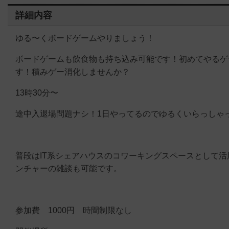
詳細内容
ゆる〜くボードゲームやりましょう！
ボードゲームも飲食物も持ち込み可能です！初めてやるゲ
す！積みゲー消化しませんか？
13時30分〜
途中入退場問題ナシ！1日やってるのでゆるくいらっしゃ
普段はIT系シェアハウスのコワーキングスペースとして活
ンチャーの雑談も可能です。
参加費 1000円 時間制限なし