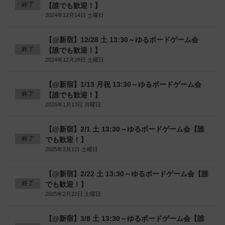
終了
【誰でも歓迎！】
2024年12月14日 土曜日
【@新宿】12/28 土 13:30～ゆるボードゲーム会
終了
【誰でも歓迎！】
2024年12月28日 土曜日
【@新宿】1/13 月祝 13:30～ゆるボードゲーム会
終了
【誰でも歓迎！】
2025年1月13日 月曜日
【@新宿】2/1 土 13:30～ゆるボードゲーム会【誰
終了
でも歓迎！】
2025年2月1日 土曜日
【@新宿】2/22 土 13:30～ゆるボードゲーム会【誰
終了
でも歓迎！】
2025年2月22日 土曜日
【@新宿】3/8 土 13:30～ゆるボードゲーム会【誰