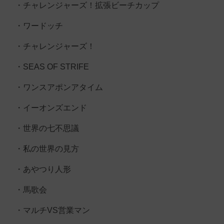
・チャレンジャーズ！拡張ビーチカップ
・ワードッチ
・チャレンジャーズ！
・SEAS OF STRIFE
・ワンスアポンアタイム
・イーオンズエンド
・世界の七不思議
・私の世界の見方
・あやつり人形
・馬歌会
・マルチVS営業マン