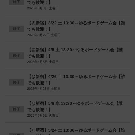
終了
でも歓迎！】
2025年3月8日 土曜日
【@新宿】3/22 土 13:30～ゆるボードゲーム会【誰
終了
でも歓迎！】
2025年3月22日 土曜日
【@新宿】4/5 土 13:30～ゆるボードゲーム会【誰
終了
でも歓迎！】
2025年4月5日 土曜日
【@新宿】4/26 土 13:30～ゆるボードゲーム会【誰
終了
でも歓迎！】
2025年4月26日 土曜日
【@新宿】5/6 水 13:30～ゆるボードゲーム会【誰
終了
でも歓迎！】
2025年5月6日 火曜日
【@新宿】5/24 土 13:30～ゆるボードゲーム会【誰