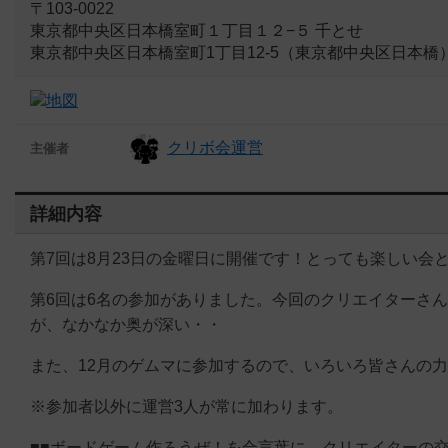
〒103-0022
東京都中央区日本橋室町１丁目１２−５ 千とせ
東京都中央区日本橋室町1丁目12-5（東京都中央区日本橋
クリボ会運営
主催者
詳細内容
第7回は8月23日の金曜日に開催です！とっても楽しい会
第6回は6名の参加がありました。今回のクリエイターさ
が、なかなか奥が深い・・
また、12月のゲムマに参加するので、いろいろ皆さんの
※参加者以外に運営3人が常に加わります。
■■ボードゲーム作ろうぜ！を合言葉に、クリエイターの