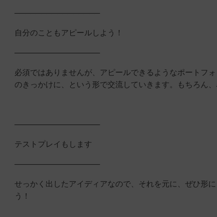
────────────────
自分のこともアピールしよう！
────────────────
必須ではありませんが、アピールできるようなポートフォ
のきっかけに、という形で交流していきます。もちろん、
────────────────
テストプレイもします
────────────────
せっかく出したアイディアなので、それを元に、ぜひ形に
う！