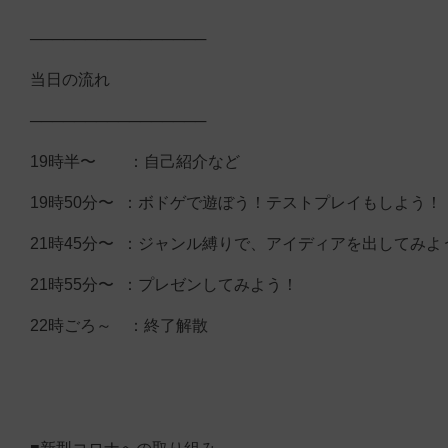
────────────────
当日の流れ
────────────────
19時半〜 ：自己紹介など
19時50分〜 ：ボドゲで遊ぼう！テストプレイもしよう！
21時45分〜 ：ジャンル縛りで、アイディアを出してみよ
21時55分〜 ：プレゼンしてみよう！
22時ごろ～ ：終了解散