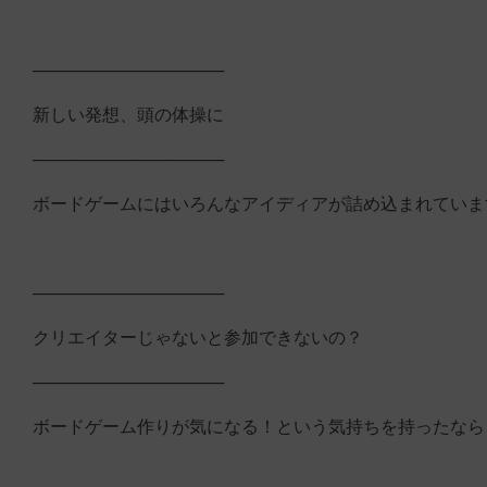
────────────────
新しい発想、頭の体操に
────────────────
ボードゲームにはいろんなアイディアが詰め込まれていま
────────────────
クリエイターじゃないと参加できないの？
────────────────
ボードゲーム作りが気になる！という気持ちを持ったなら