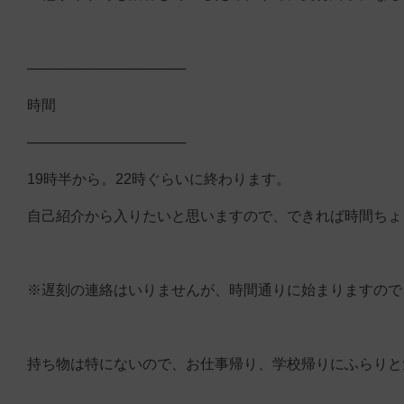
────────────────
時間
────────────────
19時半から。22時ぐらいに終わります。
自己紹介から入りたいと思いますので、できれば時間ちょ
※遅刻の連絡はいりませんが、時間通りに始まりますので
持ち物は特にないので、お仕事帰り、学校帰りにふらりと