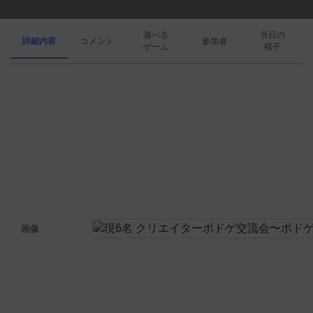
遊べる
当日の
詳細内容
コメント
参加者
ゲーム
様子
画像