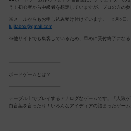
う！初心者から中級者を想定していますが、プロの方の参
※メールからもお申し込み受け付けています。「○月○日
fujifabox@gmail.com
※他サイトでも集客しているため、早めに受付終了になる
────────────────
ボードゲームとは？
────────────────
テーブル上でプレイするアナログなゲームです。「人狼ゲ
白言葉を言ったり！いろんなアイディアの詰まったゲーム
────────────────