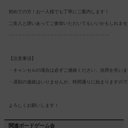
初めての方！お一人様でも丁寧にご案内します！
ご友人と誘いあってご参加いただいてもいいかもしれませ
‥‥‥‥‥‥‥‥‥‥‥‥‥‥‥‥‥‥‥‥‥‥
【注意事項】
・キャンセルの場合は必ずご連絡ください。信用を失いま
・遅刻の連絡はいりませんが、時間通りに始まりますので
よろしくお願いします！
関連ボードゲーム会