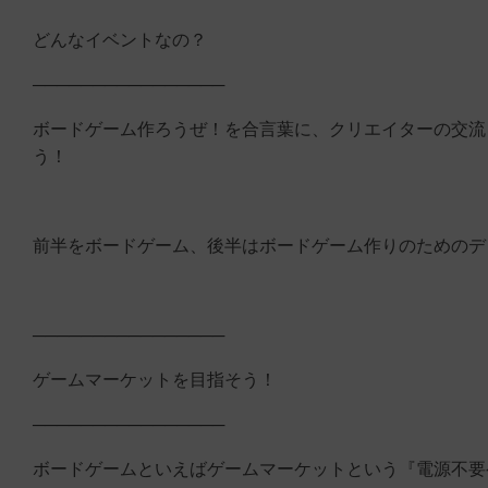
どんなイベントなの？
────────────────
ボードゲーム作ろうぜ！を合言葉に、クリエイターの交流
う！
前半をボードゲーム、後半はボードゲーム作りのためのデ
────────────────
ゲームマーケットを目指そう！
────────────────
ボードゲームといえばゲームマーケットという『電源不要