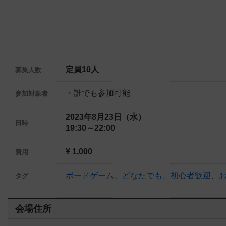
定員10人
募集人数
・誰でも参加可能
参加対象者
2023年8月23日（水）
日時
19:30～22:00
¥ 1,000
費用
ボードゲーム
、
どなたでも
、
初心者歓迎
、
タグ
会場住所