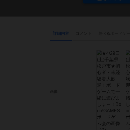
詳細内容
コメント
遊べる
ボード
ゲ
画像