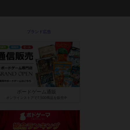
ボードゲーム通販
オンラインストアで7,500商品を販売中