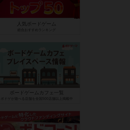
人気ボードゲーム
総合おすすめランキング
ボードゲームカフェ一覧
ボドゲが遊べる店舗を全国500店舗以上掲載中