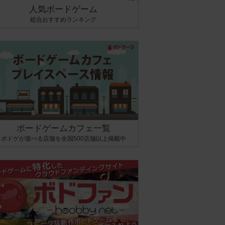
人気ボードゲーム
総合おすすめランキング
ボードゲームカフェ一覧
ボドゲが遊べる店舗を全国500店舗以上掲載中