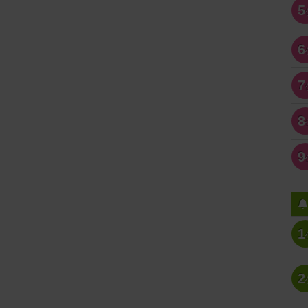
5
6
7
8
9
1
2