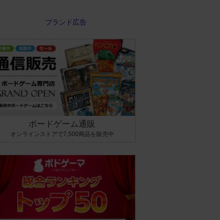
ボードゲーム通販
オンラインストアで7,500商品を販売中