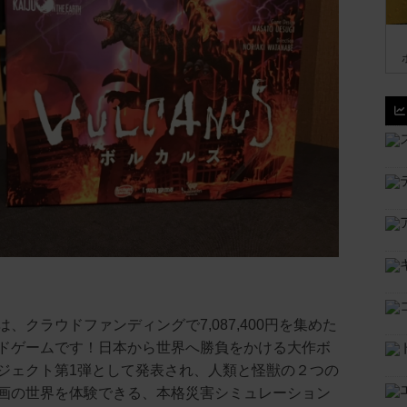
、クラウドファンディングで7,087,400円を集めた
ドゲームです！日本から世界へ勝負をかける大作ボ
ジェクト第1弾として発表され、人類と怪獣の２つの
画の世界を体験できる、本格災害シミュレーション