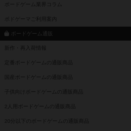
ボードゲーム業界コラム
ボドゲーマご利用案内
ボードゲーム通販
新作・再入荷情報
定番ボードゲームの通販商品
国産ボードゲームの通販商品
子供向けボードゲームの通販商品
2人用ボードゲームの通販商品
20分以下のボードゲームの通販商品