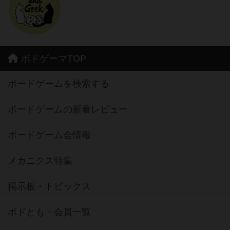
ボドゲーマTOP
ボードゲームを検索する
ボードゲームの新着レビュー
ボードゲーム会情報
メカニクス特集
掲示板・トピックス
ボドとも・会員一覧