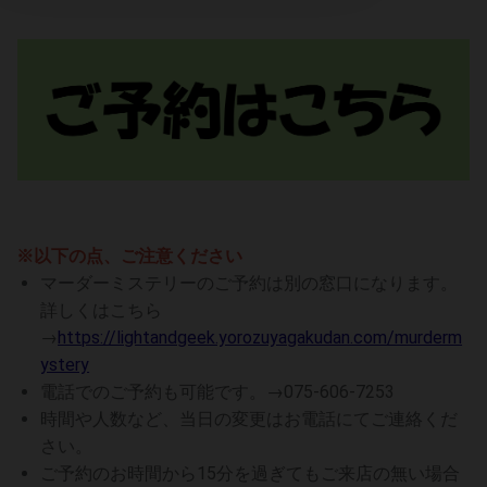
※以下の点、ご注意ください
マーダーミステリーのご予約は別の窓口になります。
詳しくはこちら
→
https://lightandgeek.yorozuyagakudan.com/murderm
ystery
電話でのご予約も可能です。→075-606-7253
時間や人数など、当日の変更はお電話にてご連絡くだ
さい。
ご予約のお時間から15分を過ぎてもご来店の無い場合