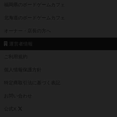
福岡県のボードゲームカフェ
北海道のボードゲームカフェ
オーナー・店長の方へ
運営者情報
ご利用規約
個人情報保護方針
特定商取引法に基づく表記
お問い合わせ
公式X