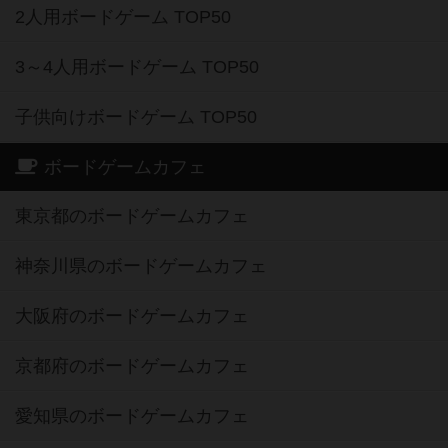
2人用ボードゲーム TOP50
3～4人用ボードゲーム TOP50
子供向けボードゲーム TOP50
ボードゲームカフェ
東京都のボードゲームカフェ
神奈川県のボードゲームカフェ
大阪府のボードゲームカフェ
京都府のボードゲームカフェ
愛知県のボードゲームカフェ