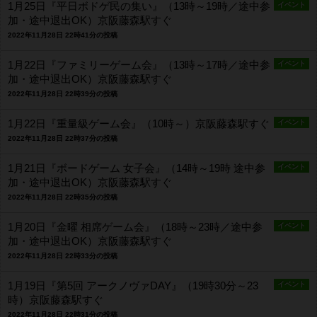
1月25日『平日ボドゲ民の集い』（13時～19時／途中参
イベント
加・途中退出OK）京阪藤森駅すぐ
2022年11月28日 22時41分の投稿
1月22日『ファミリーゲーム会』（13時～17時／途中参
イベント
加・途中退出OK）京阪藤森駅すぐ
2022年11月28日 22時39分の投稿
1月22日『重量級ゲーム会』（10時～）京阪藤森駅すぐ
イベント
2022年11月28日 22時37分の投稿
1月21日『ボードゲーム 女子会』（14時～19時 途中参
イベント
加・途中退出OK）京阪藤森駅すぐ
2022年11月28日 22時35分の投稿
1月20日『金曜 相席ゲーム会』（18時～23時／途中参
イベント
加・途中退出OK）京阪藤森駅すぐ
2022年11月28日 22時33分の投稿
1月19日『第5回 アークノヴァDAY』（19時30分～23
イベント
時）京阪藤森駅すぐ
2022年11月28日 22時31分の投稿