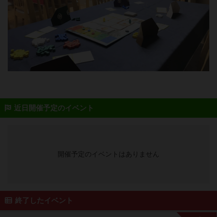
近日開催予定のイベント
開催予定のイベントはありません
終了したイベント