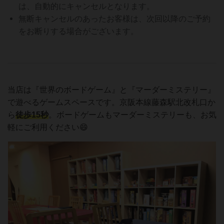
は、自動的にキャンセルとなります。
無断キャンセルのあったお客様は、次回以降のご予約
をお断りする場合がございます。
当店は『世界のボードゲーム』と『マーダーミステリー』
で遊べるゲームスペースです。京阪本線藤森駅北改札口か
ら
徒歩15秒
。ボードゲームもマーダーミステリーも、お気
軽にご利用ください😄