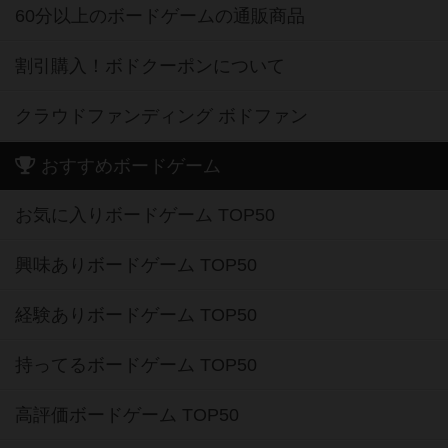
60分以上のボードゲームの通販商品
割引購入！ボドクーポンについて
クラウドファンディング ボドファン
おすすめボードゲーム
お気に入りボードゲーム TOP50
興味ありボードゲーム TOP50
経験ありボードゲーム TOP50
持ってるボードゲーム TOP50
高評価ボードゲーム TOP50