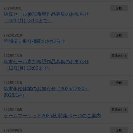
2026/03/31
全般
決算セール参加希望作品募集のお知らせ
（4/20(月) 13:00まで）
2025/12/10
全般
年間振り返り機能のお知らせ
2025/11/19
委託者向け
年末セール参加希望作品募集のお知らせ
（12/1(月) 13:00まで）
2025/11/18
全般
年末年始休業のお知らせ（2025/12/30～
2026/1/4）
2025/11/05
委託者向け
ゲームマーケット2025秋 特集ページのご案内
2025/09/25
全般