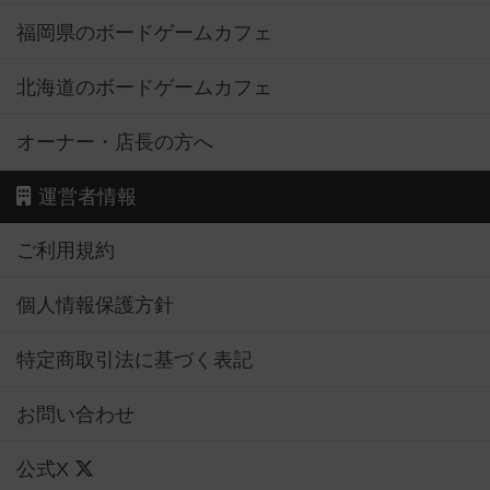
福岡県のボードゲームカフェ
北海道のボードゲームカフェ
オーナー・店長の方へ
運営者情報
ご利用規約
個人情報保護方針
特定商取引法に基づく表記
お問い合わせ
公式X