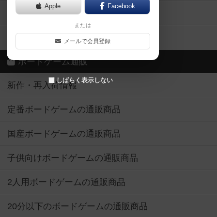
Apple
Facebook
ボードゲーム業界コラム
または
ボドゲーマご利用案内
メールで会員登録
ボードゲーム通販
しばらく表示しない
新作・再入荷情報
定番ボードゲームの通販商品
国産ボードゲームの通販商品
子供向けボードゲームの通販商品
2人用ボードゲームの通販商品
20分以下のボードゲームの通販商品