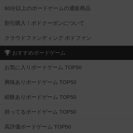
60分以上のボードゲームの通販商品
割引購入！ボドクーポンについて
クラウドファンディング ボドファン
おすすめボードゲーム
お気に入りボードゲーム TOP50
興味ありボードゲーム TOP50
経験ありボードゲーム TOP50
持ってるボードゲーム TOP50
高評価ボードゲーム TOP50