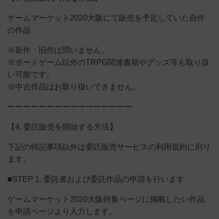
ゲームマーケット2020大阪にて販売を予定していた自作
の作品
※新作・旧作は問いません。
※ボードゲーム以外のTRPG関連書籍やグッズ等も取り扱
い可能です。
※中古作品はお取り扱いできません。
ーーーーーーーーーーーーーーーー
【4. 委託販売を開始する方法】
下記の特記事項以外は委託販売サービスの利用規約に則り
ます。
■STEP 1. 委託者および委託作品の申請を行います
ゲームマーケット2020大阪特集ページに掲載したい作品
を申請ページより入力します。