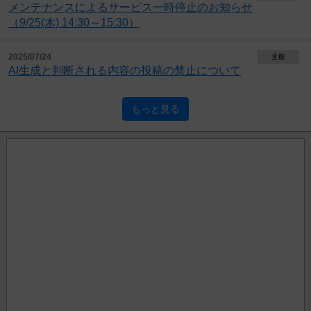
メンテナンスによるサービス一時停止のお知らせ
（9/25(木) 14:30～15:30）
2025/07/24
全般
AI生成と判断される内容の投稿の禁止について
もっと見る