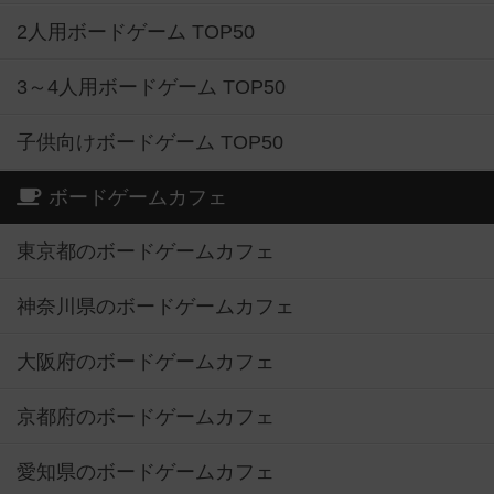
2人用ボードゲーム TOP50
3～4人用ボードゲーム TOP50
子供向けボードゲーム TOP50
ボードゲームカフェ
東京都のボードゲームカフェ
神奈川県のボードゲームカフェ
大阪府のボードゲームカフェ
京都府のボードゲームカフェ
愛知県のボードゲームカフェ