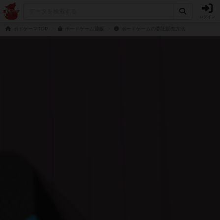
ログイン
ボドゲーマTOP
ボードゲーム通販
ボードゲームの委託販売方法