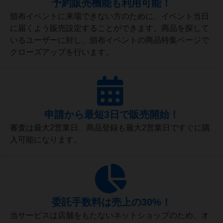
予約販売機能も利用可能！
頒布イベントに来場できない方のために、イベント当日
に届くよう販売設定することができます。商品を探して
いるユーザーに対し、頒布イベントの商品特集ページで
クローズアップを行います。
申請から最短3日で販売開始！
審査は最大2営業日、商品登録も最大2営業日ですぐに購
入可能になります。
委託手数料は売上の30%！
当サービスは店舗をもたないネットショップのため、オ