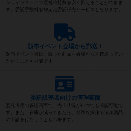
ンラインストアの運営維持費を安く抑えることができま
す。委託手数料を抑えた委託販売サービスとなります。
頒布イベント会場から郵送！
頒布イベント当日、残った商品を会場から直接送ってい
ただくことも可能です。
委託販売者向けの管理画面
委託者用の管理画面で、売上状況がいつでも確認可能で
す。また、在庫が減ってきたら、簡単な操作で追加納品
の申請を行なうことも出来ます。