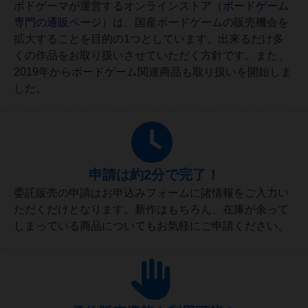
ボドゲーマが運営するオンラインストア（
ボードゲーム
専門の通販ページ
）は、国産ボードゲームの販売機会を
拡大することを目的の1つとしています。出来るだけ多
くの作品をお取り扱いさせていただく方針です。また、
2019年からボードゲーム関連商品も取り扱いを開始しま
した。
申請は約2分で完了！
委託販売の申請はお申込みフォームに諸情報をご入力い
ただくだけとなります。新作はもちろん、在庫が余って
しまっている商品についてもお気軽にご申請ください。