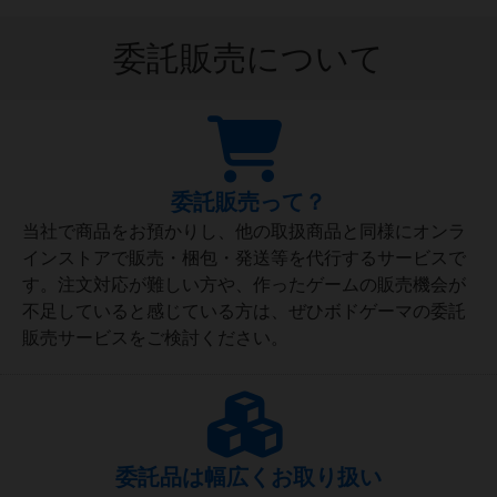
委託販売について
委託販売って？
当社で商品をお預かりし、他の取扱商品と同様にオンラ
インストアで販売・梱包・発送等を代行するサービスで
す。注文対応が難しい方や、作ったゲームの販売機会が
不足していると感じている方は、ぜひボドゲーマの委託
販売サービスをご検討ください。
委託品は幅広くお取り扱い