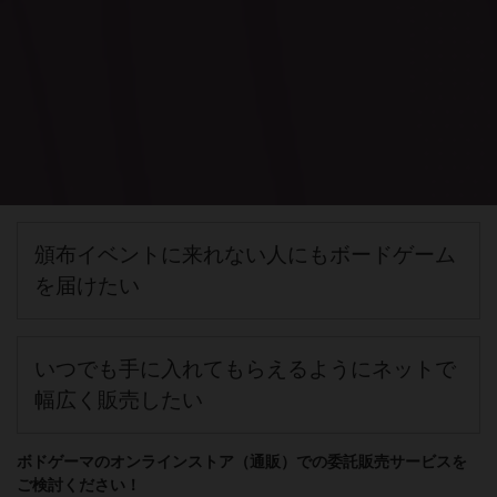
頒布イベントに来れない人にもボードゲーム
を届けたい
いつでも手に入れてもらえるようにネットで
幅広く販売したい
ボドゲーマのオンラインストア（通販）での委託販売サービスを
ご検討ください！