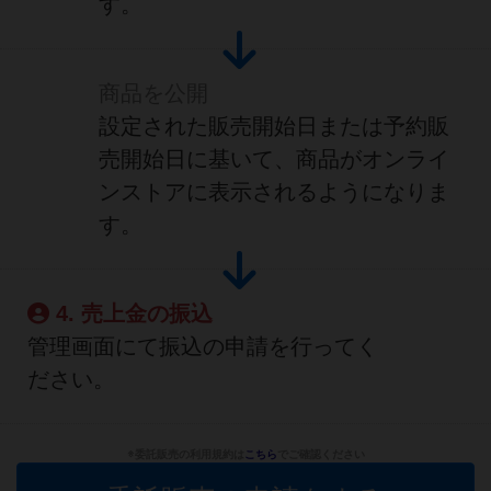
す。
商品を公開
設定された販売開始日または予約販
売開始日に基いて、商品がオンライ
ンストアに表示されるようになりま
す。
4. 売上金の振込
管理画面にて振込の申請を行ってく
ださい。
※委託販売の利用規約は
こちら
でご確認ください