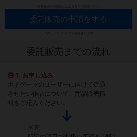
※委託販売の利用規約は
こちら
でご確認ください
委託販売の申請をする
ログインウィンドウが表示されます
委託販売までの流れ
1. お申し込み
ボドゲーマのユーザーに向けて流通
させたい作品について、商品販売情
報をご記入ください。
審査
所定の項目で取扱い可否を判断し、