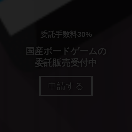
委託手数料30%
国産ボードゲームの
委託販売受付中
申請する