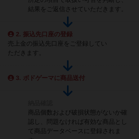
結果をご返信させていただきます。
2. 振込先口座の登録
売上金の振込先口座をご登録してい
ただきます。
3. ボドゲーマに商品送付
納品確認
商品個数および破損状態がないか確
認し、問題なければ有効な商品とし
て商品データベースに登録されま