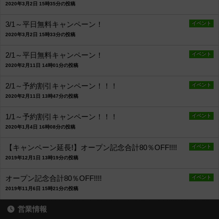
2020年3月2日 15時35分の投稿
3/1～平日無料キャンペーン！
イベント
2020年3月2日 15時33分の投稿
2/1～平日無料キャンペーン！
イベント
2020年2月11日 14時01分の投稿
2/1～予約割引キャンペーン！！！
イベント
2020年2月11日 13時47分の投稿
1/1～予約割引キャンペーン！！！
イベント
2020年1月4日 16時08分の投稿
【キャンペーン延長!】オープン記念合計80％OFF!!!!
イベント
2019年12月1日 13時19分の投稿
オープン記念合計80％OFF!!!!
イベント
2019年11月6日 15時21分の投稿
営業情報