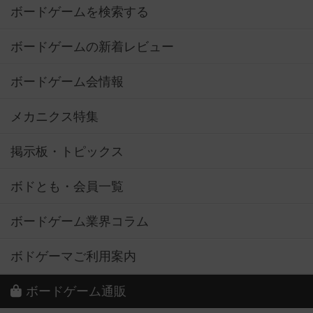
ボードゲームを検索する
ボードゲームの新着レビュー
ボードゲーム会情報
メカニクス特集
掲示板・トピックス
ボドとも・会員一覧
ボードゲーム業界コラム
ボドゲーマご利用案内
ボードゲーム通販