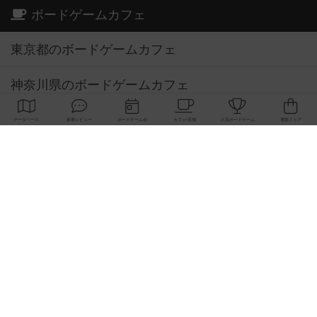
ボードゲームカフェ
東京都のボードゲームカフェ
神奈川県のボードゲームカフェ
大阪府のボードゲームカフェ
京都府のボードゲームカフェ
愛知県のボードゲームカフェ
福岡県のボードゲームカフェ
北海道のボードゲームカフェ
オーナー・店長の方へ