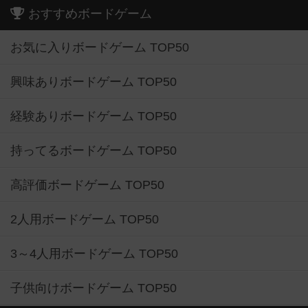
おすすめボードゲーム
お気に入りボードゲーム TOP50
興味ありボードゲーム TOP50
経験ありボードゲーム TOP50
持ってるボードゲーム TOP50
高評価ボードゲーム TOP50
2人用ボードゲーム TOP50
3～4人用ボードゲーム TOP50
子供向けボードゲーム TOP50