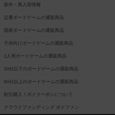
新作・再入荷情報
定番ボードゲームの通販商品
国産ボードゲームの通販商品
子供向けボードゲームの通販商品
2人用ボードゲームの通販商品
20分以下のボードゲームの通販商品
60分以上のボードゲームの通販商品
割引購入！ボドクーポンについて
クラウドファンディング ボドファン