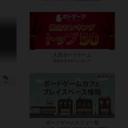
人気ボードゲーム
総合おすすめランキング
1件
ボードゲームカフェ一覧