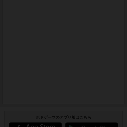
ボドゲーマのアプリ版はこちら