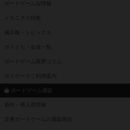
ボードゲーム会情報
メカニクス特集
掲示板・トピックス
ボドとも・会員一覧
ボードゲーム業界コラム
ボドゲーマご利用案内
ボードゲーム通販
新作・再入荷情報
定番ボードゲームの通販商品