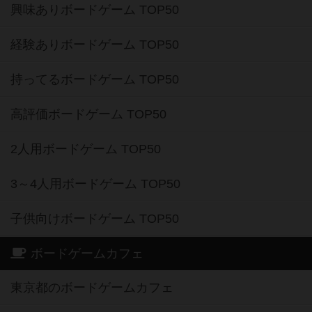
興味ありボードゲーム TOP50
経験ありボードゲーム TOP50
持ってるボードゲーム TOP50
高評価ボードゲーム TOP50
2人用ボードゲーム TOP50
3～4人用ボードゲーム TOP50
子供向けボードゲーム TOP50
ボードゲームカフェ
東京都のボードゲームカフェ