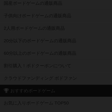
国産ボードゲームの通販商品
子供向けボードゲームの通販商品
2人用ボードゲームの通販商品
20分以下のボードゲームの通販商品
60分以上のボードゲームの通販商品
割引購入！ボドクーポンについて
クラウドファンディング ボドファン
おすすめボードゲーム
お気に入りボードゲーム TOP50