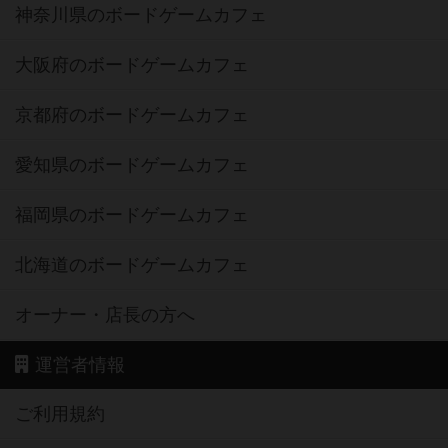
神奈川県のボードゲームカフェ
大阪府のボードゲームカフェ
京都府のボードゲームカフェ
愛知県のボードゲームカフェ
福岡県のボードゲームカフェ
北海道のボードゲームカフェ
オーナー・店長の方へ
運営者情報
ご利用規約