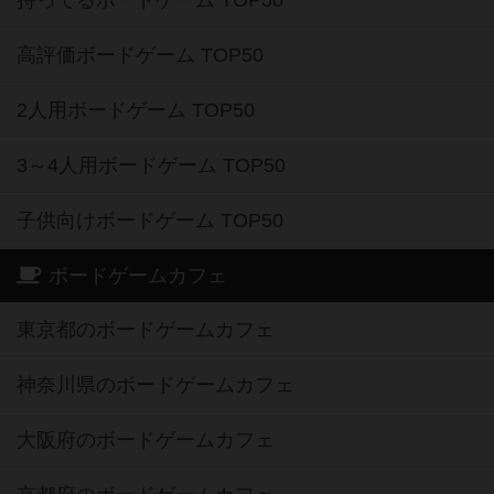
持ってるボードゲーム TOP50
高評価ボードゲーム TOP50
2人用ボードゲーム TOP50
3～4人用ボードゲーム TOP50
子供向けボードゲーム TOP50
ボードゲームカフェ
東京都のボードゲームカフェ
神奈川県のボードゲームカフェ
大阪府のボードゲームカフェ