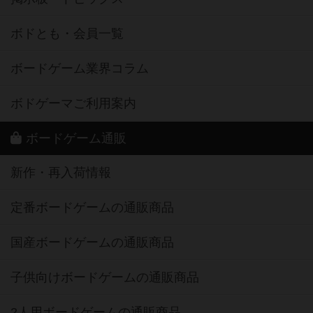
ボドとも・会員一覧
ボードゲーム業界コラム
ボドゲーマご利用案内
ボードゲーム通販
新作・再入荷情報
定番ボードゲームの通販商品
国産ボードゲームの通販商品
子供向けボードゲームの通販商品
2人用ボードゲームの通販商品