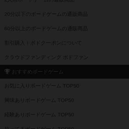
20分以下のボードゲームの通販商品
60分以上のボードゲームの通販商品
割引購入！ボドクーポンについて
クラウドファンディング ボドファン
おすすめボードゲーム
お気に入りボードゲーム TOP50
興味ありボードゲーム TOP50
経験ありボードゲーム TOP50