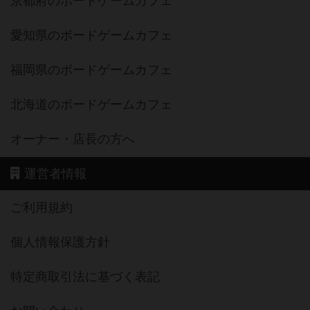
京都府のボードゲームカフェ
愛知県のボードゲームカフェ
福岡県のボードゲームカフェ
北海道のボードゲームカフェ
オーナー・店長の方へ
運営者情報
ご利用規約
個人情報保護方針
特定商取引法に基づく表記