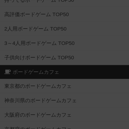
持ってるボードゲーム TOP50
高評価ボードゲーム TOP50
2人用ボードゲーム TOP50
3～4人用ボードゲーム TOP50
子供向けボードゲーム TOP50
ボードゲームカフェ
東京都のボードゲームカフェ
神奈川県のボードゲームカフェ
大阪府のボードゲームカフェ