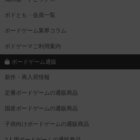
ボドとも・会員一覧
ボードゲーム業界コラム
ボドゲーマご利用案内
ボードゲーム通販
新作・再入荷情報
定番ボードゲームの通販商品
国産ボードゲームの通販商品
子供向けボードゲームの通販商品
2人用ボードゲームの通販商品