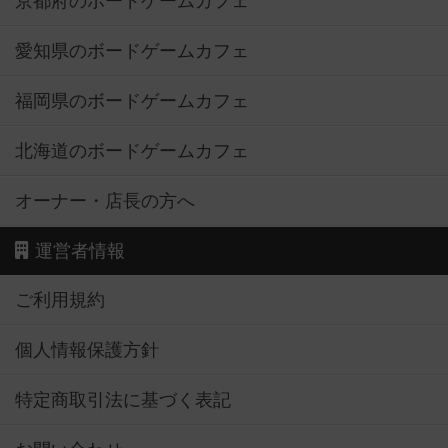
京都府のボードゲームカフェ
愛知県のボードゲームカフェ
福岡県のボードゲームカフェ
北海道のボードゲームカフェ
オーナー・店長の方へ
運営者情報
ご利用規約
個人情報保護方針
特定商取引法に基づく表記