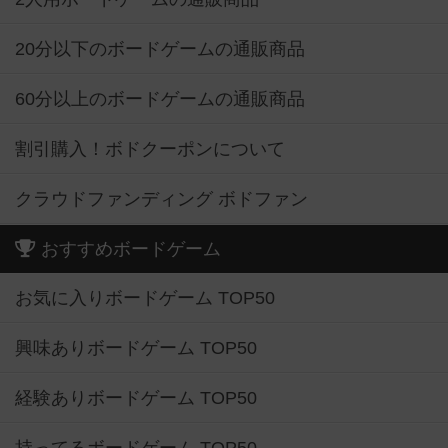
20分以下のボードゲームの通販商品
60分以上のボードゲームの通販商品
割引購入！ボドクーポンについて
クラウドファンディング ボドファン
おすすめボードゲーム
お気に入りボードゲーム TOP50
興味ありボードゲーム TOP50
経験ありボードゲーム TOP50