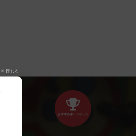
閉じる
、
おすすめボードゲーム