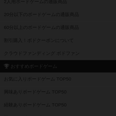
2人用ボードゲームの通販商品
20分以下のボードゲームの通販商品
60分以上のボードゲームの通販商品
割引購入！ボドクーポンについて
クラウドファンディング ボドファン
おすすめボードゲーム
お気に入りボードゲーム TOP50
興味ありボードゲーム TOP50
経験ありボードゲーム TOP50