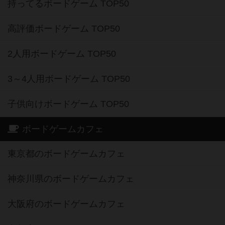
持ってるボードゲーム TOP50
高評価ボードゲーム TOP50
2人用ボードゲーム TOP50
3～4人用ボードゲーム TOP50
子供向けボードゲーム TOP50
ボードゲームカフェ
東京都のボードゲームカフェ
神奈川県のボードゲームカフェ
大阪府のボードゲームカフェ