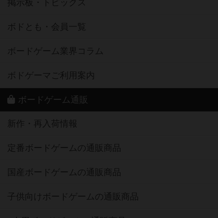
掲示板・トピックス
ボドとも・会員一覧
ボードゲーム業界コラム
ボドゲーマご利用案内
ボードゲーム通販
新作・再入荷情報
定番ボードゲームの通販商品
国産ボードゲームの通販商品
子供向けボードゲームの通販商品