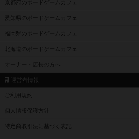
京都府のボードゲームカフェ
愛知県のボードゲームカフェ
福岡県のボードゲームカフェ
北海道のボードゲームカフェ
オーナー・店長の方へ
運営者情報
ご利用規約
個人情報保護方針
特定商取引法に基づく表記