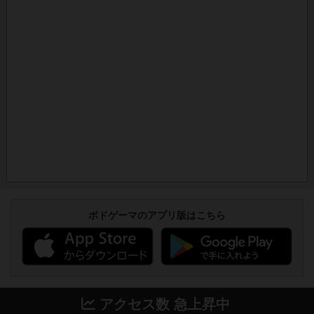
ボドゲーマのアプリ版はこちら
アクセス数 急上昇中