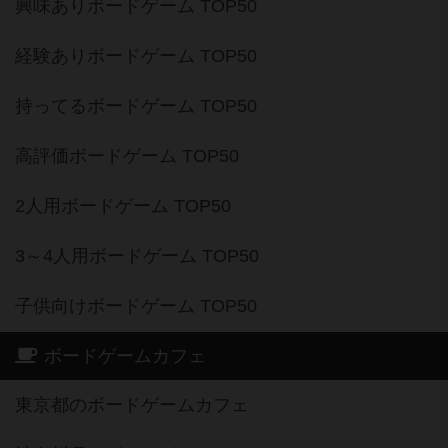
興味ありボードゲーム TOP50
経験ありボードゲーム TOP50
持ってるボードゲーム TOP50
高評価ボードゲーム TOP50
2人用ボードゲーム TOP50
3～4人用ボードゲーム TOP50
子供向けボードゲーム TOP50
ボードゲームカフェ
東京都のボードゲームカフェ