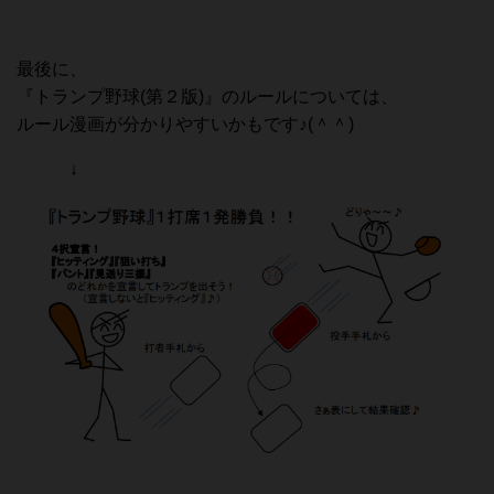
最後に、
『トランプ野球(第２版)』のルールについては、
ルール漫画が分かりやすいかもです♪(＾＾)
↓