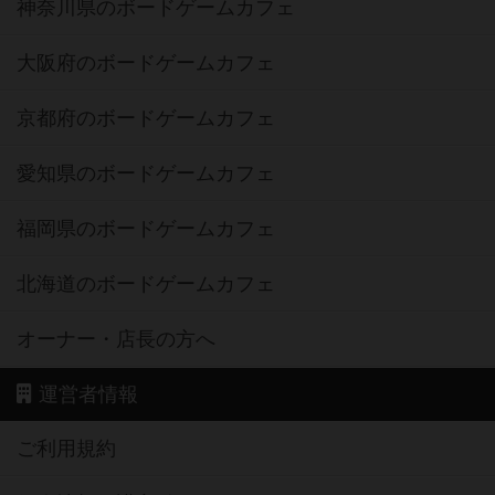
神奈川県のボードゲームカフェ
大阪府のボードゲームカフェ
京都府のボードゲームカフェ
愛知県のボードゲームカフェ
福岡県のボードゲームカフェ
北海道のボードゲームカフェ
オーナー・店長の方へ
運営者情報
ご利用規約