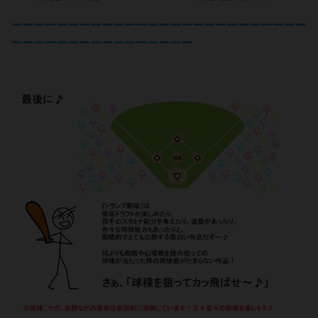
ーーーーーーーーーーーーーーーーーーーーーーーーーー
ーーーーーーーーーーーーーーーー