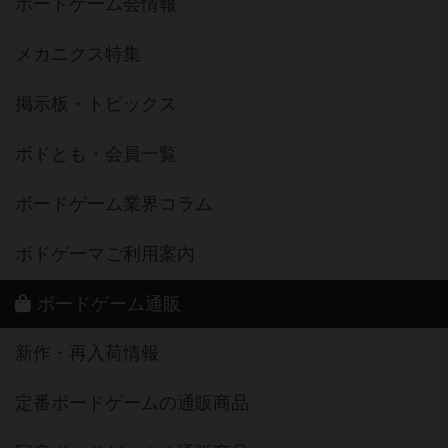
ボードゲーム会情報
メカニクス特集
掲示板・トピックス
ボドとも・会員一覧
ボードゲーム業界コラム
ボドゲーマご利用案内
ボードゲーム通販
新作・再入荷情報
定番ボードゲームの通販商品