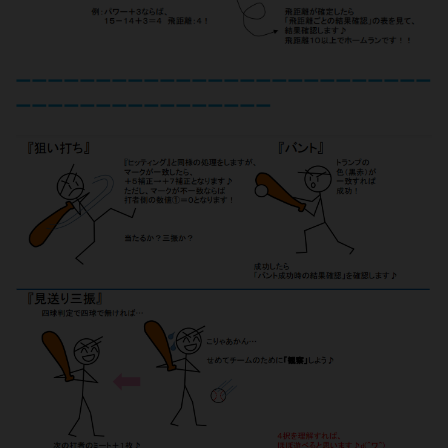
ーーーーーーーーーーーーーーーーーーーーーーーーーー
ーーーーーーーーーーーーーーーー