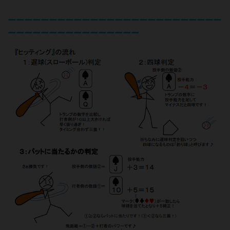
ーーーーーーーーーーーーーーーーーーーーーーーーーー
ーーーーーーーーーーーーーーーー