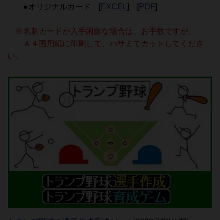
●オリジナルカード [
EXCEL
] [
PDF
]
※名刺カードが入手困難な場合は、お手数ですが、
Ａ４画用紙に印刷して、ハサミでカットしてくださ
い。