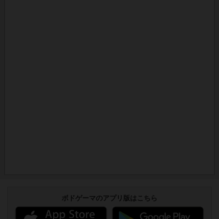
ボドゲーマのアプリ版はこちら