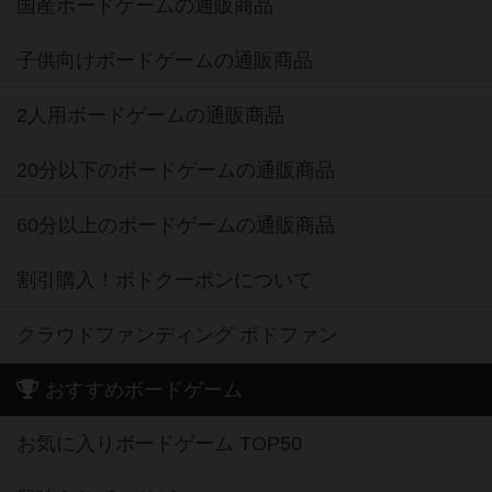
国産ボードゲームの通販商品
子供向けボードゲームの通販商品
2人用ボードゲームの通販商品
20分以下のボードゲームの通販商品
60分以上のボードゲームの通販商品
割引購入！ボドクーポンについて
クラウドファンディング ボドファン
おすすめボードゲーム
お気に入りボードゲーム TOP50