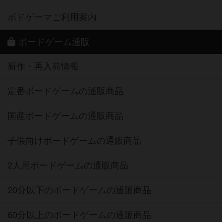
ボドゲーマご利用案内
ボードゲーム通販
新作・再入荷情報
定番ボードゲームの通販商品
国産ボードゲームの通販商品
子供向けボードゲームの通販商品
2人用ボードゲームの通販商品
20分以下のボードゲームの通販商品
60分以上のボードゲームの通販商品