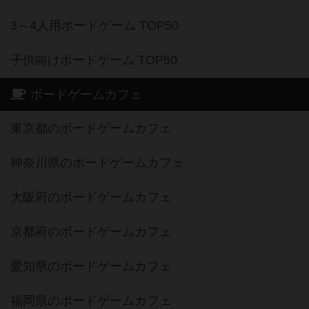
3～4人用ボードゲーム TOP50
子供向けボードゲーム TOP50
ボードゲームカフェ
東京都のボードゲームカフェ
神奈川県のボードゲームカフェ
大阪府のボードゲームカフェ
京都府のボードゲームカフェ
愛知県のボードゲームカフェ
福岡県のボードゲームカフェ