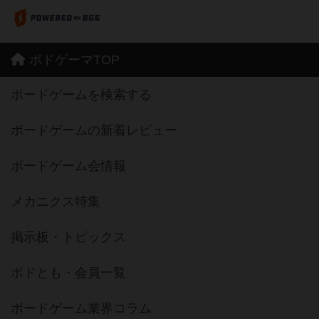
ボドゲーマTOP
ボードゲームを検索する
ボードゲームの新着レビュー
ボードゲーム会情報
メカニクス特集
掲示板・トピックス
ボドとも・会員一覧
ボードゲーム業界コラム