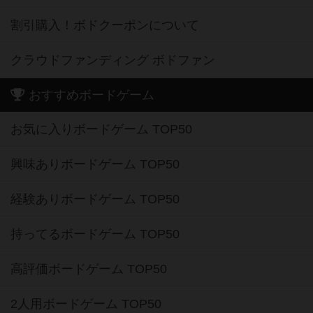
割引購入！ボドクーポンについて
クラウドファンディング ボドファン
おすすめボードゲーム
お気に入りボードゲーム TOP50
興味ありボードゲーム TOP50
経験ありボードゲーム TOP50
持ってるボードゲーム TOP50
高評価ボードゲーム TOP50
2人用ボードゲーム TOP50