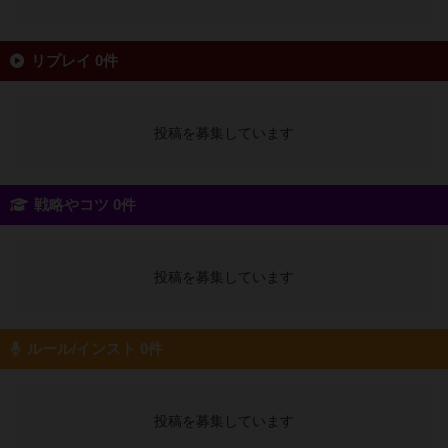
リプレイ 0件
投稿を募集しています
戦略やコツ 0件
投稿を募集しています
ルール/インスト 0件
投稿を募集しています