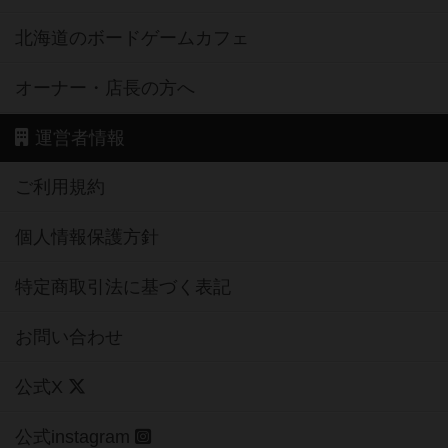
北海道のボードゲームカフェ
オーナー・店長の方へ
運営者情報
ご利用規約
個人情報保護方針
特定商取引法に基づく表記
お問い合わせ
公式X
公式instagram