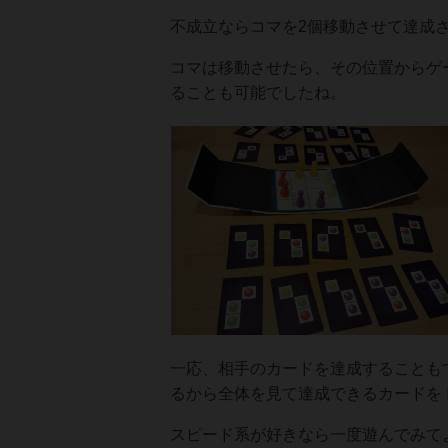
不成立ならコマを2個移動させて達成
コマは移動させたら、その位置からゲ
ることも可能でしたね。
一応、相手のカードを達成することも
るから全体を見て達成できるカードを
スピード系が好きなら一度遊んでみて