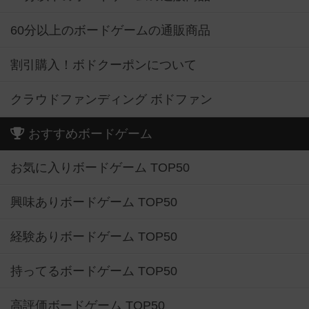
60分以上のボードゲームの通販商品
割引購入！ボドクーポンについて
クラウドファンディング ボドファン
おすすめボードゲーム
お気に入りボードゲーム TOP50
興味ありボードゲーム TOP50
経験ありボードゲーム TOP50
持ってるボードゲーム TOP50
高評価ボードゲーム TOP50