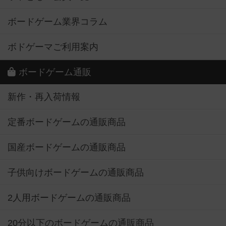
ボードゲーム業界コラム
ボドゲーマご利用案内
ボードゲーム通販
新作・再入荷情報
定番ボードゲームの通販商品
国産ボードゲームの通販商品
子供向けボードゲームの通販商品
2人用ボードゲームの通販商品
20分以下のボードゲームの通販商品