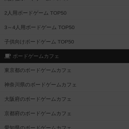
2人用ボードゲーム TOP50
3～4人用ボードゲーム TOP50
子供向けボードゲーム TOP50
ボードゲームカフェ
東京都のボードゲームカフェ
神奈川県のボードゲームカフェ
大阪府のボードゲームカフェ
京都府のボードゲームカフェ
愛知県のボードゲームカフェ