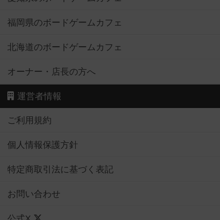
福岡県のボードゲームカフェ
北海道のボードゲームカフェ
オーナー・店長の方へ
運営者情報
ご利用規約
個人情報保護方針
特定商取引法に基づく表記
お問い合わせ
公式X