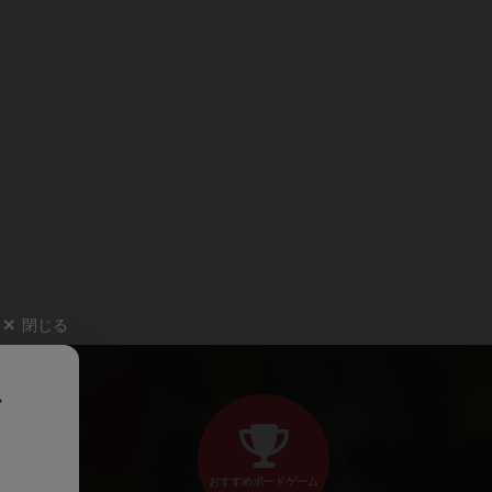
閉じる
、
おすすめボードゲーム