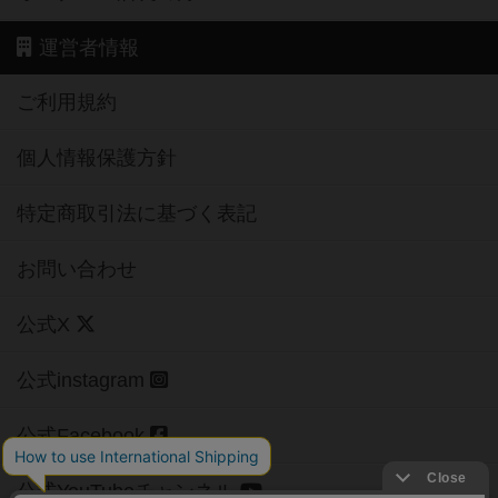
運営者情報
ご利用規約
個人情報保護方針
特定商取引法に基づく表記
お問い合わせ
公式X
公式instagram
公式Facebook
公式YouTubeチャンネル