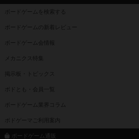
ボードゲームを検索する
ボードゲームの新着レビュー
ボードゲーム会情報
メカニクス特集
掲示板・トピックス
ボドとも・会員一覧
ボードゲーム業界コラム
ボドゲーマご利用案内
ボードゲーム通販