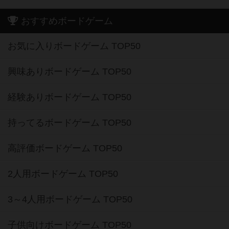
おすすめボードゲーム
お気に入りボードゲーム TOP50
興味ありボードゲーム TOP50
経験ありボードゲーム TOP50
持ってるボードゲーム TOP50
高評価ボードゲーム TOP50
2人用ボードゲーム TOP50
3～4人用ボードゲーム TOP50
子供向けボードゲーム TOP50