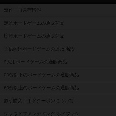
新作・再入荷情報
定番ボードゲームの通販商品
国産ボードゲームの通販商品
子供向けボードゲームの通販商品
2人用ボードゲームの通販商品
20分以下のボードゲームの通販商品
60分以上のボードゲームの通販商品
割引購入！ボドクーポンについて
クラウドファンディング ボドファン