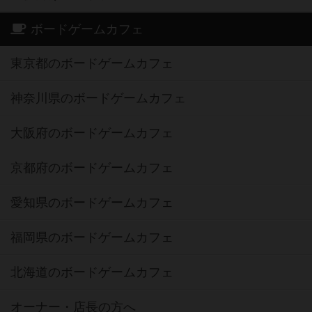
ボードゲームカフェ
東京都のボードゲームカフェ
神奈川県のボードゲームカフェ
大阪府のボードゲームカフェ
京都府のボードゲームカフェ
愛知県のボードゲームカフェ
福岡県のボードゲームカフェ
北海道のボードゲームカフェ
オーナー・店長の方へ