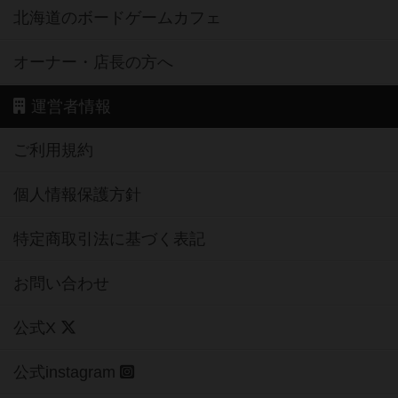
北海道のボードゲームカフェ
オーナー・店長の方へ
運営者情報
ご利用規約
個人情報保護方針
特定商取引法に基づく表記
お問い合わせ
公式X
公式instagram