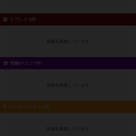
リプレイ 0件
投稿を募集しています
戦略やコツ 0件
投稿を募集しています
ルール/インスト 0件
投稿を募集しています