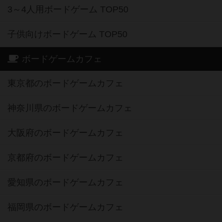
3～4人用ボードゲーム TOP50
子供向けボードゲーム TOP50
ボードゲームカフェ
東京都のボードゲームカフェ
神奈川県のボードゲームカフェ
大阪府のボードゲームカフェ
京都府のボードゲームカフェ
愛知県のボードゲームカフェ
福岡県のボードゲームカフェ