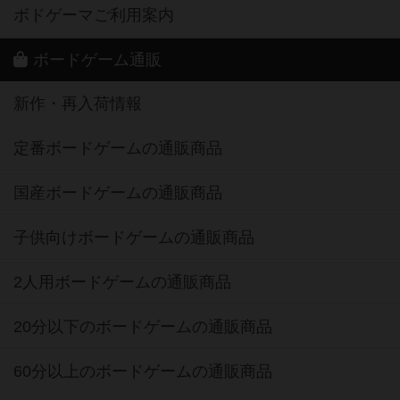
ボドゲーマご利用案内
ボードゲーム通販
新作・再入荷情報
定番ボードゲームの通販商品
国産ボードゲームの通販商品
子供向けボードゲームの通販商品
2人用ボードゲームの通販商品
20分以下のボードゲームの通販商品
60分以上のボードゲームの通販商品