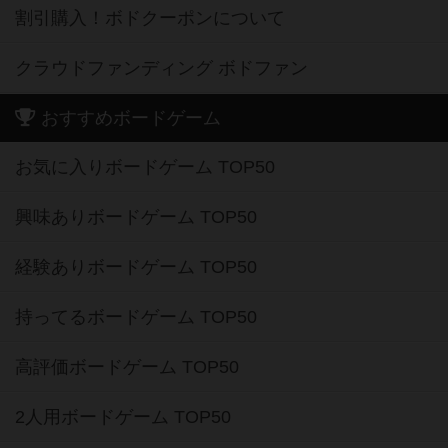
割引購入！ボドクーポンについて
クラウドファンディング ボドファン
おすすめボードゲーム
お気に入りボードゲーム TOP50
興味ありボードゲーム TOP50
経験ありボードゲーム TOP50
持ってるボードゲーム TOP50
高評価ボードゲーム TOP50
2人用ボードゲーム TOP50