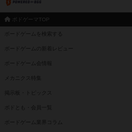
ボドゲーマTOP
ボードゲームを検索する
ボードゲームの新着レビュー
ボードゲーム会情報
メカニクス特集
掲示板・トピックス
ボドとも・会員一覧
ボードゲーム業界コラム