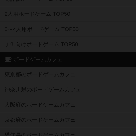
2人用ボードゲーム TOP50
3～4人用ボードゲーム TOP50
子供向けボードゲーム TOP50
ボードゲームカフェ
東京都のボードゲームカフェ
神奈川県のボードゲームカフェ
大阪府のボードゲームカフェ
京都府のボードゲームカフェ
愛知県のボードゲームカフェ