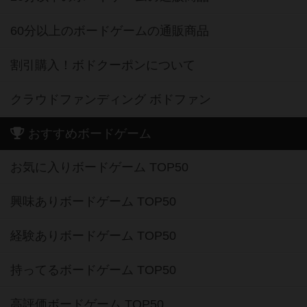
60分以上のボードゲームの通販商品
割引購入！ボドクーポンについて
クラウドファンディング ボドファン
おすすめボードゲーム
お気に入りボードゲーム TOP50
興味ありボードゲーム TOP50
経験ありボードゲーム TOP50
持ってるボードゲーム TOP50
高評価ボードゲーム TOP50