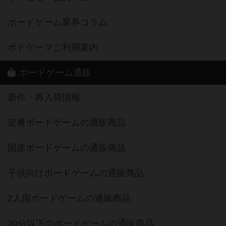
ボードゲーム業界コラム
ボドゲーマご利用案内
ボードゲーム通販
新作・再入荷情報
定番ボードゲームの通販商品
国産ボードゲームの通販商品
子供向けボードゲームの通販商品
2人用ボードゲームの通販商品
20分以下のボードゲームの通販商品