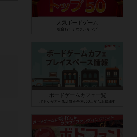
人気ボードゲーム
総合おすすめランキング
ボードゲームカフェ一覧
ボドゲが遊べる店舗を全国500店舗以上掲載中