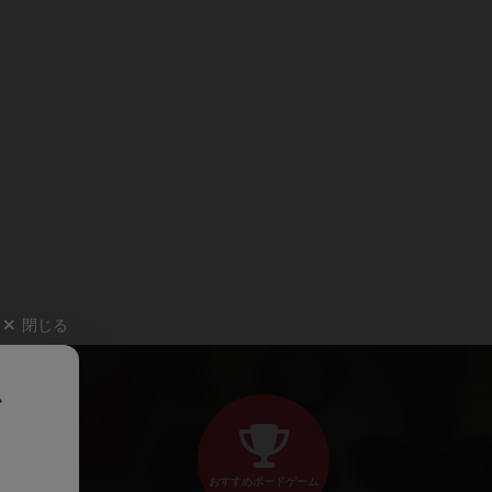
閉じる
、
おすすめボードゲーム