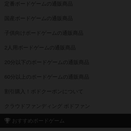
定番ボードゲームの通販商品
国産ボードゲームの通販商品
子供向けボードゲームの通販商品
2人用ボードゲームの通販商品
20分以下のボードゲームの通販商品
60分以上のボードゲームの通販商品
割引購入！ボドクーポンについて
クラウドファンディング ボドファン
おすすめボードゲーム