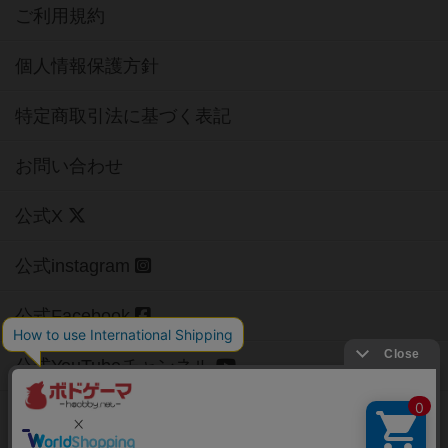
ご利用規約
個人情報保護方針
特定商取引法に基づく表記
お問い合わせ
公式X
公式instagram
公式Facebook
公式YouTubeチャンネル
Copyright (c)
【ボドゲーマ】ボードゲームの総合情報サイト
All rights reserved.