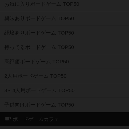
お気に入りボードゲーム TOP50
興味ありボードゲーム TOP50
経験ありボードゲーム TOP50
持ってるボードゲーム TOP50
高評価ボードゲーム TOP50
2人用ボードゲーム TOP50
3～4人用ボードゲーム TOP50
子供向けボードゲーム TOP50
ボードゲームカフェ