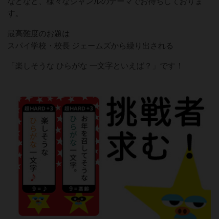
などなど、様々なジャンルのテーマでお待ちしておりま
す。
最高難度のお題は
スパイ学校・校長 ジェームズから繰り出される
「楽しそうな ひらがな 一文字といえば？」です！