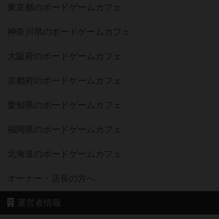
東京都のボードゲームカフェ
神奈川県のボードゲームカフェ
大阪府のボードゲームカフェ
京都府のボードゲームカフェ
愛知県のボードゲームカフェ
福岡県のボードゲームカフェ
北海道のボードゲームカフェ
オーナー・店長の方へ
運営者情報