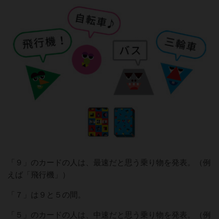
「９」のカードの人は、最速だと思う乗り物を発表。（例
えば「飛行機」）
「７」は９と５の間。
「５」のカードの人は、中速だと思う乗り物を発表。（例