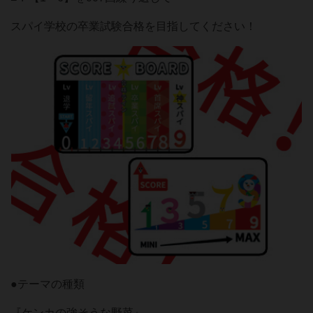
スパイ学校の卒業試験合格を目指してください！
●テーマの種類
『ケンカの強そうな野菜』