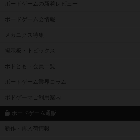
ボードゲームの新着レビュー
ボードゲーム会情報
メカニクス特集
掲示板・トピックス
ボドとも・会員一覧
ボードゲーム業界コラム
ボドゲーマご利用案内
ボードゲーム通販
新作・再入荷情報