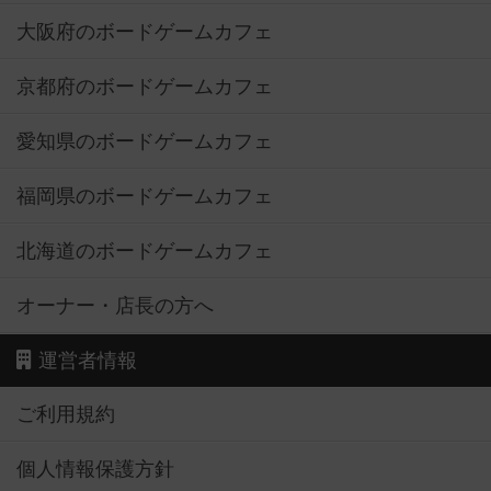
大阪府のボードゲームカフェ
京都府のボードゲームカフェ
愛知県のボードゲームカフェ
福岡県のボードゲームカフェ
北海道のボードゲームカフェ
オーナー・店長の方へ
運営者情報
ご利用規約
個人情報保護方針