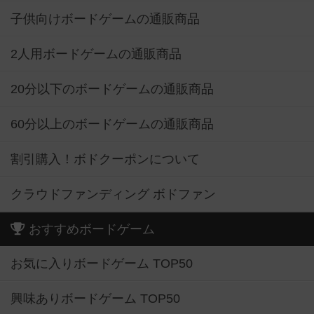
子供向けボードゲームの通販商品
2人用ボードゲームの通販商品
20分以下のボードゲームの通販商品
60分以上のボードゲームの通販商品
割引購入！ボドクーポンについて
クラウドファンディング ボドファン
おすすめボードゲーム
お気に入りボードゲーム TOP50
興味ありボードゲーム TOP50