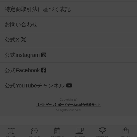
特定商取引法に基づく表記
お問い合わせ
公式X
公式instagram
公式Facebook
公式YouTubeチャンネル
Copyright (c)
【ボドゲーマ】ボードゲームの総合情報サイト
All rights reserved.