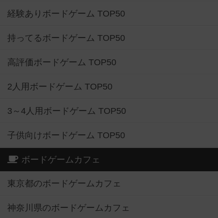
経験ありボードゲーム TOP50
持ってるボードゲーム TOP50
高評価ボードゲーム TOP50
2人用ボードゲーム TOP50
3～4人用ボードゲーム TOP50
子供向けボードゲーム TOP50
ボードゲームカフェ
東京都のボードゲームカフェ
神奈川県のボードゲームカフェ