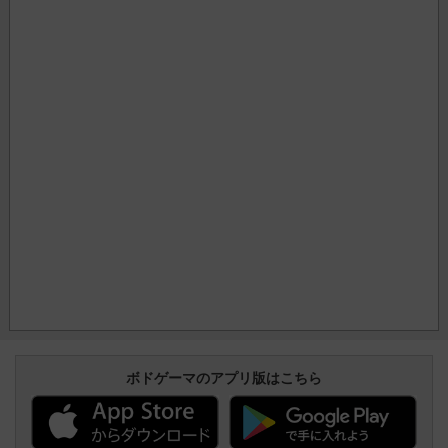
ボドゲーマのアプリ版はこちら