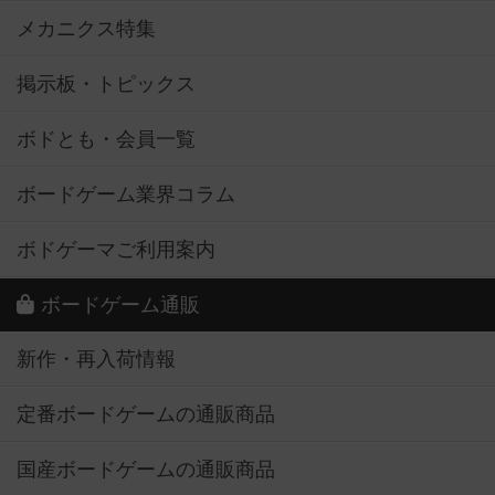
メカニクス特集
掲示板・トピックス
ボドとも・会員一覧
ボードゲーム業界コラム
ボドゲーマご利用案内
ボードゲーム通販
新作・再入荷情報
定番ボードゲームの通販商品
国産ボードゲームの通販商品