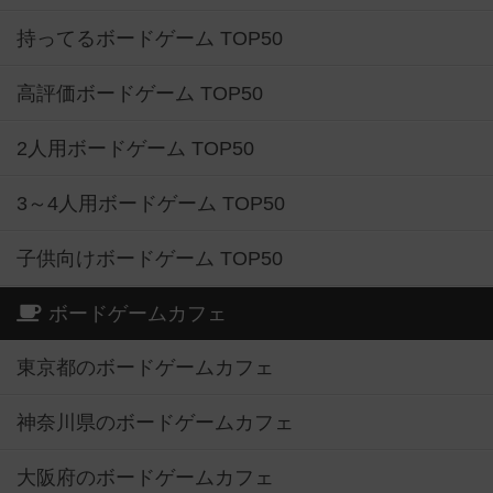
持ってるボードゲーム TOP50
高評価ボードゲーム TOP50
2人用ボードゲーム TOP50
3～4人用ボードゲーム TOP50
子供向けボードゲーム TOP50
ボードゲームカフェ
東京都のボードゲームカフェ
神奈川県のボードゲームカフェ
大阪府のボードゲームカフェ