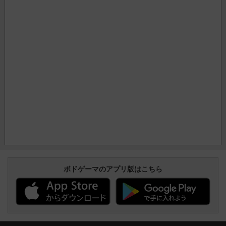
ボドゲーマのアプリ版はこちら