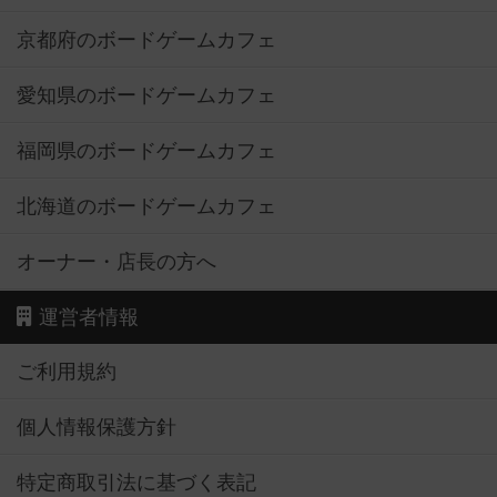
京都府のボードゲームカフェ
愛知県のボードゲームカフェ
福岡県のボードゲームカフェ
北海道のボードゲームカフェ
オーナー・店長の方へ
運営者情報
ご利用規約
個人情報保護方針
特定商取引法に基づく表記