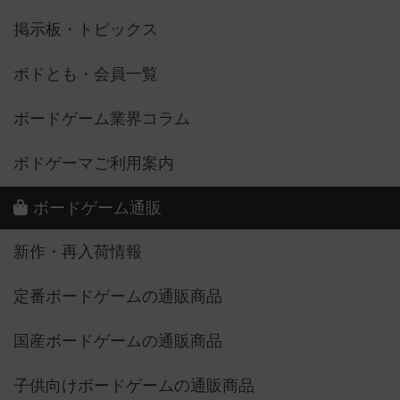
掲示板・トピックス
ボドとも・会員一覧
ボードゲーム業界コラム
ボドゲーマご利用案内
ボードゲーム通販
新作・再入荷情報
定番ボードゲームの通販商品
国産ボードゲームの通販商品
子供向けボードゲームの通販商品