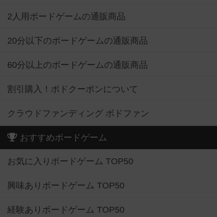
2人用ボードゲームの通販商品
20分以下のボードゲームの通販商品
60分以上のボードゲームの通販商品
割引購入！ボドクーポンについて
クラウドファンディング ボドファン
おすすめボードゲーム
お気に入りボードゲーム TOP50
興味ありボードゲーム TOP50
経験ありボードゲーム TOP50